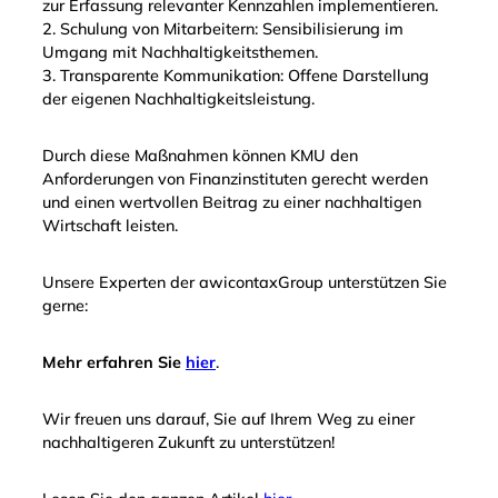
zur Erfassung relevanter Kennzahlen implementieren.
2. Schulung von Mitarbeitern: Sensibilisierung im
Umgang mit Nachhaltigkeitsthemen.
3. Transparente Kommunikation: Offene Darstellung
der eigenen Nachhaltigkeitsleistung.
Durch diese Maßnahmen können KMU den
Anforderungen von Finanzinstituten gerecht werden
und einen wertvollen Beitrag zu einer nachhaltigen
Wirtschaft leisten.
Unsere Experten der awicontaxGroup unterstützen Sie
gerne:
Mehr erfahren Sie
hier
.
Wir freuen uns darauf, Sie auf Ihrem Weg zu einer
nachhaltigeren Zukunft zu unterstützen!