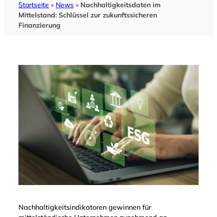
Startseite
»
News
»
Nachhaltigkeitsdaten im
Mittelstand: Schlüssel zur zukunftssicheren
Finanzierung
Nachhaltigkeitsindikatoren gewinnen für