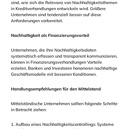
sind, wie sich die Relevanz von Nachhaltigkeitsthemen
in Kreditverhandlungen entwickeln wird. Größere
Unternehmen sind tendenziell besser auf diese
Anforderungen vorbereitet.
Nachhaltigkeit als Finanzierungsvorteil
Unternehmen, die ihre Nachhaltigkeitsdaten
systematisch erfassen und transparent kommunizieren,
können in Finanzierungsverhandlungen Vorteile
erzielen. Banken und Investoren honorieren nachhaltige
Geschäftsmodelle mit besseren Konditionen.
Handlungsempfehlungen für den Mittelstand
Mittelständische Unternehmen sollten folgende Schritte
in Betracht ziehen:
1. Aufbau eines Nachhaltigkeitscontrollings: Systeme