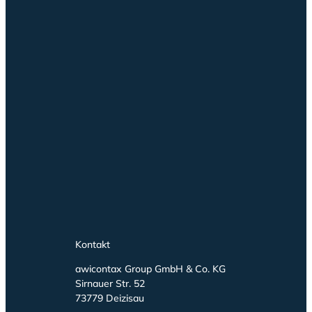
Kontakt
awicontax Group GmbH & Co. KG
Sirnauer Str. 52
73779 Deizisau