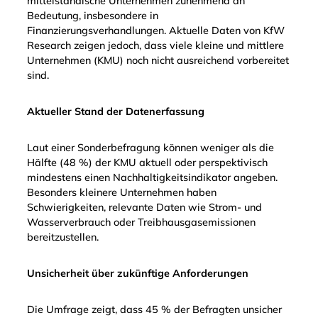
mittelständische Unternehmen zunehmend an
Bedeutung, insbesondere in
Finanzierungsverhandlungen. Aktuelle Daten von KfW
Research zeigen jedoch, dass viele kleine und mittlere
Unternehmen (KMU) noch nicht ausreichend vorbereitet
sind.
Aktueller Stand der Datenerfassung
Laut einer Sonderbefragung können weniger als die
Hälfte (48 %) der KMU aktuell oder perspektivisch
mindestens einen Nachhaltigkeitsindikator angeben.
Besonders kleinere Unternehmen haben
Schwierigkeiten, relevante Daten wie Strom- und
Wasserverbrauch oder Treibhausgasemissionen
bereitzustellen.
Unsicherheit über zukünftige Anforderungen
Die Umfrage zeigt, dass 45 % der Befragten unsicher