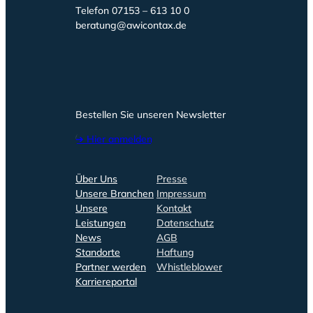
Telefon 07153 – 613 10 0
beratung@awicontax.de
Bestellen Sie unseren Newsletter
➔ Hier anmelden
Über Uns
Presse
Unsere Branchen
Impressum
Unsere
Kontakt
Leistungen
Datenschutz
News
AGB
Standorte
Haftung
Partner werden
Whistleblower
Karriereportal