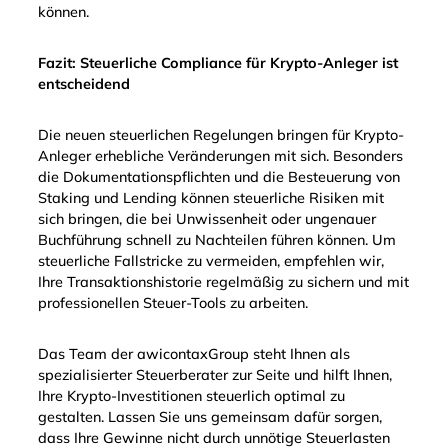
können.
Fazit: Steuerliche Compliance für Krypto-Anleger ist
entscheidend
Die neuen steuerlichen Regelungen bringen für Krypto-
Anleger erhebliche Veränderungen mit sich. Besonders
die Dokumentationspflichten und die Besteuerung von
Staking und Lending können steuerliche Risiken mit
sich bringen, die bei Unwissenheit oder ungenauer
Buchführung schnell zu Nachteilen führen können. Um
steuerliche Fallstricke zu vermeiden, empfehlen wir,
Ihre Transaktionshistorie regelmäßig zu sichern und mit
professionellen Steuer-Tools zu arbeiten.
Das Team der awicontaxGroup steht Ihnen als
spezialisierter Steuerberater zur Seite und hilft Ihnen,
Ihre Krypto-Investitionen steuerlich optimal zu
gestalten. Lassen Sie uns gemeinsam dafür sorgen,
dass Ihre Gewinne nicht durch unnötige Steuerlasten