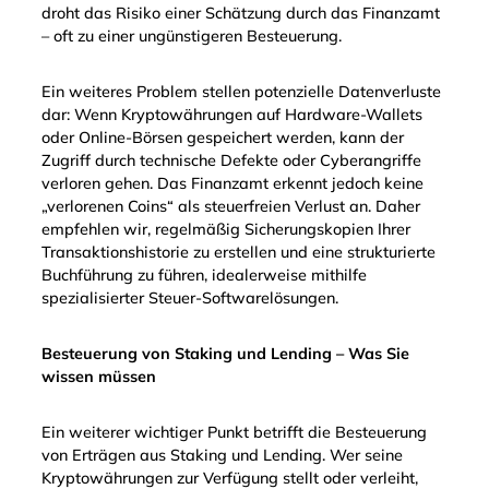
droht das Risiko einer Schätzung durch das Finanzamt
– oft zu einer ungünstigeren Besteuerung.
Ein weiteres Problem stellen potenzielle Datenverluste
dar: Wenn Kryptowährungen auf Hardware-Wallets
oder Online-Börsen gespeichert werden, kann der
Zugriff durch technische Defekte oder Cyberangriffe
verloren gehen. Das Finanzamt erkennt jedoch keine
„verlorenen Coins“ als steuerfreien Verlust an. Daher
empfehlen wir, regelmäßig Sicherungskopien Ihrer
Transaktionshistorie zu erstellen und eine strukturierte
Buchführung zu führen, idealerweise mithilfe
spezialisierter Steuer-Softwarelösungen.
Besteuerung von Staking und Lending – Was Sie
wissen müssen
Ein weiterer wichtiger Punkt betrifft die Besteuerung
von Erträgen aus Staking und Lending. Wer seine
Kryptowährungen zur Verfügung stellt oder verleiht,