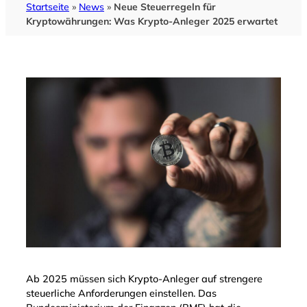
Startseite
»
News
»
Neue Steuerregeln für
Kryptowährungen: Was Krypto-Anleger 2025 erwartet
Ab 2025 müssen sich Krypto-Anleger auf strengere
steuerliche Anforderungen einstellen. Das