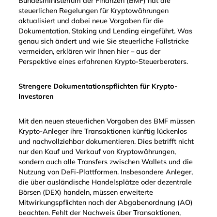
Bundesministerium der Finanzen (BMF) hat die
steuerlichen Regelungen für Kryptowährungen
aktualisiert und dabei neue Vorgaben für die
Dokumentation, Staking und Lending eingeführt. Was
genau sich ändert und wie Sie steuerliche Fallstricke
vermeiden, erklären wir Ihnen hier – aus der
Perspektive eines erfahrenen Krypto-Steuerberaters.
Strengere Dokumentationspflichten für Krypto-
Investoren
Mit den neuen steuerlichen Vorgaben des BMF müssen
Krypto-Anleger ihre Transaktionen künftig lückenlos
und nachvollziehbar dokumentieren. Dies betrifft nicht
nur den Kauf und Verkauf von Kryptowährungen,
sondern auch alle Transfers zwischen Wallets und die
Nutzung von DeFi-Plattformen. Insbesondere Anleger,
die über ausländische Handelsplätze oder dezentrale
Börsen (DEX) handeln, müssen erweiterte
Mitwirkungspflichten nach der Abgabenordnung (AO)
beachten. Fehlt der Nachweis über Transaktionen,