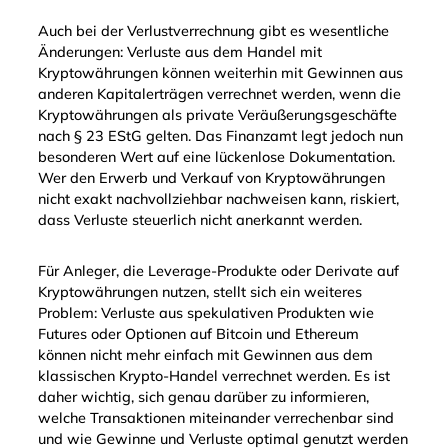
Auch bei der Verlustverrechnung gibt es wesentliche
Änderungen: Verluste aus dem Handel mit
Kryptowährungen können weiterhin mit Gewinnen aus
anderen Kapitalerträgen verrechnet werden, wenn die
Kryptowährungen als private Veräußerungsgeschäfte
nach § 23 EStG gelten. Das Finanzamt legt jedoch nun
besonderen Wert auf eine lückenlose Dokumentation.
Wer den Erwerb und Verkauf von Kryptowährungen
nicht exakt nachvollziehbar nachweisen kann, riskiert,
dass Verluste steuerlich nicht anerkannt werden.
Für Anleger, die Leverage-Produkte oder Derivate auf
Kryptowährungen nutzen, stellt sich ein weiteres
Problem: Verluste aus spekulativen Produkten wie
Futures oder Optionen auf Bitcoin und Ethereum
können nicht mehr einfach mit Gewinnen aus dem
klassischen Krypto-Handel verrechnet werden. Es ist
daher wichtig, sich genau darüber zu informieren,
welche Transaktionen miteinander verrechenbar sind
und wie Gewinne und Verluste optimal genutzt werden