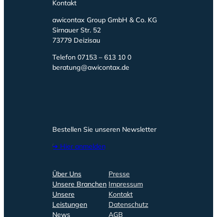
Kontakt
awicontax Group GmbH & Co. KG
Sirnauer Str. 52
73779 Deizisau
Telefon 07153 – 613 10 0
beratung@awicontax.de
Bestellen Sie unseren Newsletter
➔ Hier anmelden
Über Uns
Presse
Unsere Branchen
Impressum
Unsere
Kontakt
Leistungen
Datenschutz
News
AGB