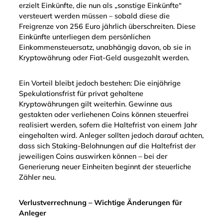
erzielt Einkünfte, die nun als „sonstige Einkünfte“
versteuert werden müssen – sobald diese die
Freigrenze von 256 Euro jährlich überschreiten. Diese
Einkünfte unterliegen dem persönlichen
Einkommensteuersatz, unabhängig davon, ob sie in
Kryptowährung oder Fiat-Geld ausgezahlt werden.
Ein Vorteil bleibt jedoch bestehen: Die einjährige
Spekulationsfrist für privat gehaltene
Kryptowährungen gilt weiterhin. Gewinne aus
gestakten oder verliehenen Coins können steuerfrei
realisiert werden, sofern die Haltefrist von einem Jahr
eingehalten wird. Anleger sollten jedoch darauf achten,
dass sich Staking-Belohnungen auf die Haltefrist der
jeweiligen Coins auswirken können – bei der
Generierung neuer Einheiten beginnt der steuerliche
Zähler neu.
Verlustverrechnung – Wichtige Änderungen für
Anleger