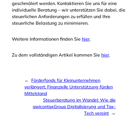
geschmälert werden. Kontaktieren Sie uns für eine
individuelle Beratung – wir unterstützen Sie dabei, die
steuerlichen Anforderungen zu erfüllen und Ihre
steuerliche Belastung zu minimieren.
Weitere Informationen finden Sie
hier
.
Zu dem vollständigen Artikel kommen Sie
hier
.
←
Förderfonds für Kleinunternehmen
verlängert: Finanzielle Unterstützung fürden
Mittelstand
Steuerberatung im Wandel: Wie die
awicontaxGroup Digitalisierung und Tax-
Tech vereint
→