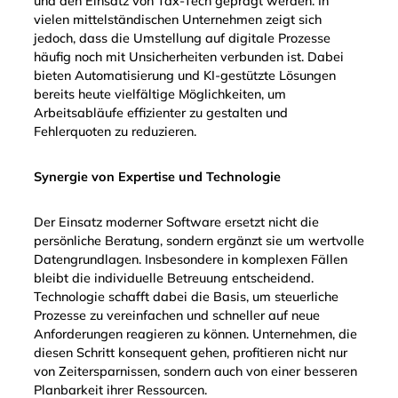
und den Einsatz von Tax-Tech geprägt werden. In
vielen mittelständischen Unternehmen zeigt sich
jedoch, dass die Umstellung auf digitale Prozesse
häufig noch mit Unsicherheiten verbunden ist. Dabei
bieten Automatisierung und KI-gestützte Lösungen
bereits heute vielfältige Möglichkeiten, um
Arbeitsabläufe effizienter zu gestalten und
Fehlerquoten zu reduzieren.
Synergie von Expertise und Technologie
Der Einsatz moderner Software ersetzt nicht die
persönliche Beratung, sondern ergänzt sie um wertvolle
Datengrundlagen. Insbesondere in komplexen Fällen
bleibt die individuelle Betreuung entscheidend.
Technologie schafft dabei die Basis, um steuerliche
Prozesse zu vereinfachen und schneller auf neue
Anforderungen reagieren zu können. Unternehmen, die
diesen Schritt konsequent gehen, profitieren nicht nur
von Zeitersparnissen, sondern auch von einer besseren
Planbarkeit ihrer Ressourcen.