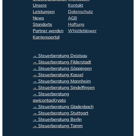
Unsere
Kontakt
Leistungen
Datenschutz
News
AGB
Standorte
Haftung
Partner werden
Whistleblower
Karriereportal
→ Steuerberatung Deizisau
→ Steuerberatung Filderstadt
→ Steuerberatung Göppingen
→ Steuerberatung Kassel
→ Steuerberatung Mannheim
→ Steuerberatung Sindelfingen
→ Steuerberatung
awicontaxKrypto
→ Steuerberatung Gladenbach
→ Steuerberatung Stuttgart
→ Steuerberatung Berlin
→ Steuerberatung Tamm