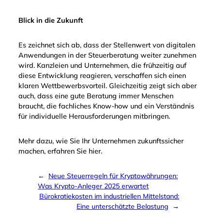
Blick in die Zukunft
Es zeichnet sich ab, dass der Stellenwert von digitalen
Anwendungen in der Steuerberatung weiter zunehmen
wird. Kanzleien und Unternehmen, die frühzeitig auf
diese Entwicklung reagieren, verschaffen sich einen
klaren Wettbewerbsvorteil. Gleichzeitig zeigt sich aber
auch, dass eine gute Beratung immer Menschen
braucht, die fachliches Know-how und ein Verständnis
für individuelle Herausforderungen mitbringen.
Mehr dazu, wie Sie Ihr Unternehmen zukunftssicher
machen, erfahren Sie hier.
←
Neue Steuerregeln für Kryptowährungen:
Was Krypto-Anleger 2025 erwartet
Bürokratiekosten im industriellen Mittelstand:
Eine unterschätzte Belastung
→