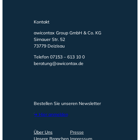
Kontakt
awicontax Group GmbH & Co. KG
Sirnauer Str. 52
73779 Deizisau
Telefon 07153 – 613 10 0
beratung@awicontax.de
Bestellen Sie unseren Newsletter
➔ Hier anmelden
Über Uns
Presse
Unsere Branchen
Impressum