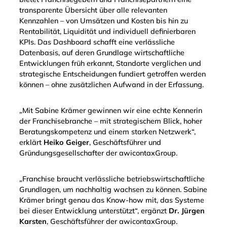
transparente Übersicht über alle relevanten
Kennzahlen – von Umsätzen und Kosten bis hin zu
Rentabilität, Liquidität und individuell definierbaren
KPIs. Das Dashboard schafft eine verlässliche
Datenbasis, auf deren Grundlage wirtschaftliche
Entwicklungen früh erkannt, Standorte verglichen und
strategische Entscheidungen fundiert getroffen werden
können – ohne zusätzlichen Aufwand in der Erfassung.
„Mit Sabine Krämer gewinnen wir eine echte Kennerin
der Franchisebranche – mit strategischem Blick, hoher
Beratungskompetenz und einem starken Netzwerk“,
erklärt
Heiko Geiger
, Geschäftsführer und
Gründungsgesellschafter der awicontaxGroup.
„Franchise braucht verlässliche betriebswirtschaftliche
Grundlagen, um nachhaltig wachsen zu können. Sabine
Krämer bringt genau das Know-how mit, das Systeme
bei dieser Entwicklung unterstützt“, ergänzt
Dr. Jürgen
Karsten
, Geschäftsführer der awicontaxGroup.