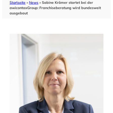
Startseite
»
News
»
Sabine Krämer startet bei der
awicontaxGroup: Franchiseberatung wird bundesweit
ausgebaut