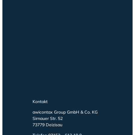
Kontakt
awicontax Group GmbH & Co. KG
Sirnauer Str. 52
73779 Deizisau