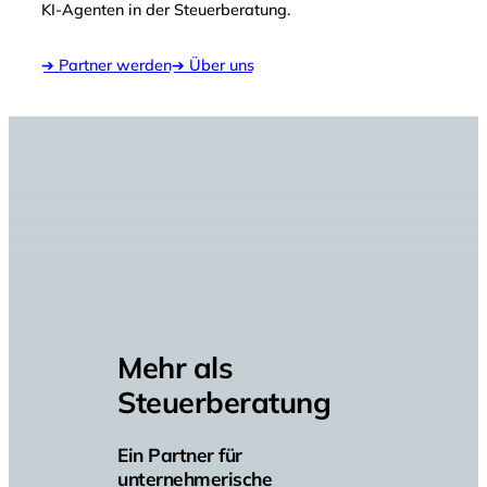
KI-Agenten in der Steuerberatung.
➔ Partner werden
➔ Über uns
Mehr als
Steuerberatung
Ein Partner für
unternehmerische