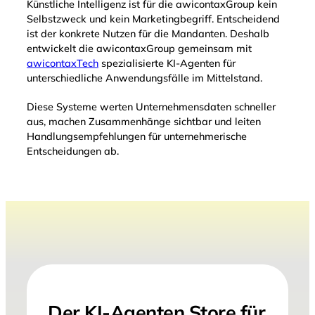
Künstliche Intelligenz ist für die awicontaxGroup kein
Selbstzweck und kein Marketingbegriff. Entscheidend
ist der konkrete Nutzen für die Mandanten. Deshalb
entwickelt die awicontaxGroup gemeinsam mit
awicontaxTech
spezialisierte KI-Agenten für
unterschiedliche Anwendungsfälle im Mittelstand.
Diese Systeme werten Unternehmensdaten schneller
aus, machen Zusammenhänge sichtbar und leiten
Handlungsempfehlungen für unternehmerische
Entscheidungen ab.
Der KI-Agenten Store für