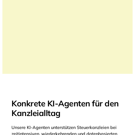
Konkrete KI-Agenten für den
Kanzleialltag
Unsere KI-Agenten unterstützen Steuerkanzleien bei
zeitintensiven, wiederkehrenden und datenbasierten