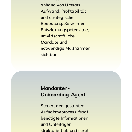
anhand von Umsatz,
Aufwand, Profitabilität
und strategischer
Bedeutung. So werden
Entwicklungspotenziale,
unwirtschaftliche
Mandate und
notwendige Maßnahmen
sichtbar.
Mandanten-
Onboarding-Agent
Steuert den gesamten
Aufnahmeprozess, fragt
benötigte Informationen
und Unterlagen
strukturiert ab und sorgt