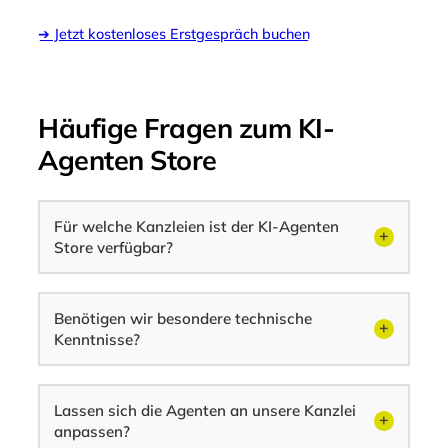
➔ Jetzt kostenloses Erstgespräch buchen
Häufige Fragen zum KI-
Agenten Store
Für welche Kanzleien ist der KI-Agenten
Store verfügbar?
Benötigen wir besondere technische
Kenntnisse?
Lassen sich die Agenten an unsere Kanzlei
anpassen?