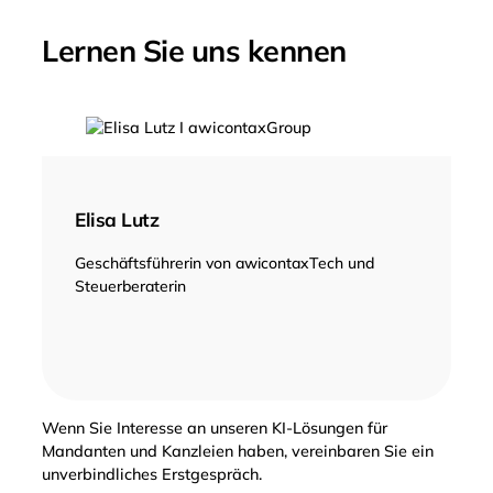
Lernen Sie uns kennen
Elisa Lutz
Geschäftsführerin von awicontaxTech und
Steuerberaterin
Wenn Sie Interesse an unseren KI-Lösungen für
Mandanten und Kanzleien haben, vereinbaren Sie ein
unverbindliches Erstgespräch.