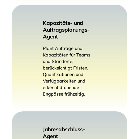
Kapazitäts- und
Auftragsplanungs-
Agent
Plant Aufträge und
Kapazitäten für Teams
und Standorte,
berücksichtigt Fristen,
Qualifikationen und
Verfügbarkeiten und
erkennt drohende
Engpässe frühzeitig.
Jahresabschluss-
Agent