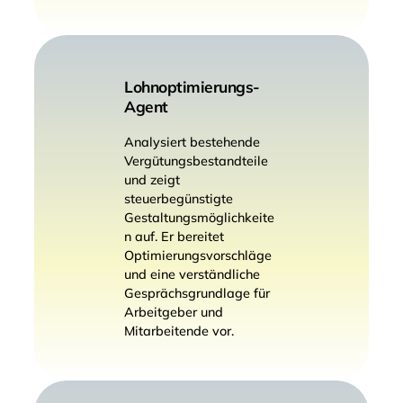
Lohnoptimierungs-
Agent
Analysiert bestehende
Vergütungsbestandteile
und zeigt
steuerbegünstigte
Gestaltungsmöglichkeite
n auf. Er bereitet
Optimierungsvorschläge
und eine verständliche
Gesprächsgrundlage für
Arbeitgeber und
Mitarbeitende vor.