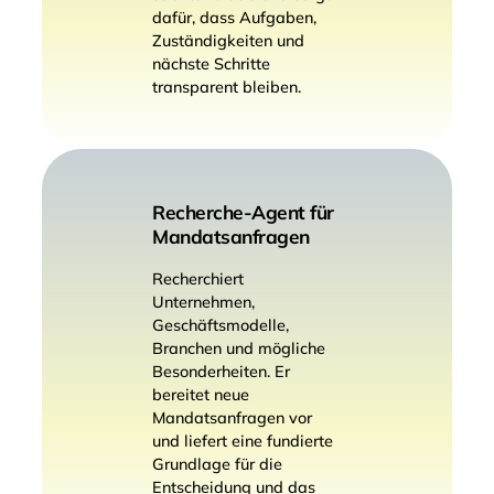
dafür, dass Aufgaben,
Zuständigkeiten und
nächste Schritte
transparent bleiben.
Recherche-Agent für
Mandatsanfragen
Recherchiert
Unternehmen,
Geschäftsmodelle,
Branchen und mögliche
Besonderheiten. Er
bereitet neue
Mandatsanfragen vor
und liefert eine fundierte
Grundlage für die
Entscheidung und das