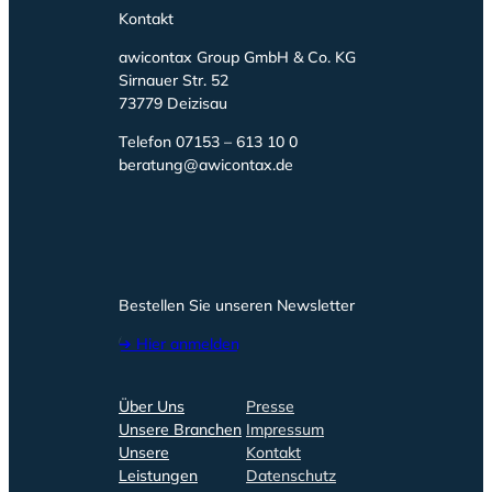
Kontakt
awicontax Group GmbH & Co. KG
Sirnauer Str. 52
73779 Deizisau
Telefon 07153 – 613 10 0
beratung@awicontax.de
Bestellen Sie unseren Newsletter
➔ Hier anmelden
Über Uns
Presse
Unsere Branchen
Impressum
Unsere
Kontakt
Leistungen
Datenschutz