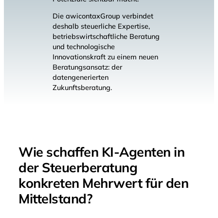
Die awicontaxGroup verbindet
deshalb steuerliche Expertise,
betriebswirtschaftliche Beratung
und technologische
Innovationskraft zu einem neuen
Beratungsansatz: der
datengenerierten
Zukunftsberatung.
Wie schaffen KI-Agenten in
der Steuerberatung
konkreten Mehrwert für den
Mittelstand?