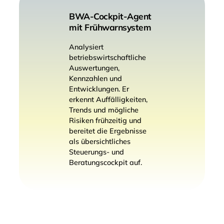
BWA-Cockpit-Agent
mit Frühwarnsystem
Analysiert
betriebswirtschaftliche
Auswertungen,
Kennzahlen und
Entwicklungen. Er
erkennt Auffälligkeiten,
Trends und mögliche
Risiken frühzeitig und
bereitet die Ergebnisse
als übersichtliches
Steuerungs- und
Beratungscockpit auf.