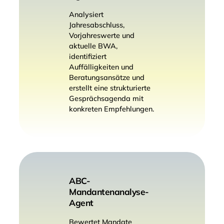
Analysiert
Jahresabschluss,
Vorjahreswerte und
aktuelle BWA,
identifiziert
Auffälligkeiten und
Beratungsansätze und
erstellt eine strukturierte
Gesprächsagenda mit
konkreten Empfehlungen.
ABC-
Mandantenanalyse-
Agent
Bewertet Mandate