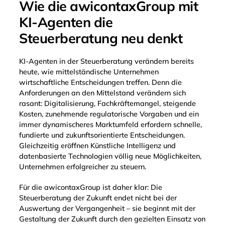
Wie die awicontaxGroup mit
KI-Agenten die
Steuerberatung neu denkt
KI-Agenten in der Steuerberatung verändern bereits
heute, wie mittelständische Unternehmen
wirtschaftliche Entscheidungen treffen. Denn die
Anforderungen an den Mittelstand verändern sich
rasant: Digitalisierung, Fachkräftemangel, steigende
Kosten, zunehmende regulatorische Vorgaben und ein
immer dynamischeres Marktumfeld erfordern schnelle,
fundierte und zukunftsorientierte Entscheidungen.
Gleichzeitig eröffnen Künstliche Intelligenz und
datenbasierte Technologien völlig neue Möglichkeiten,
Unternehmen erfolgreicher zu steuern.
Für die awicontaxGroup ist daher klar: Die
Steuerberatung der Zukunft endet nicht bei der
Auswertung der Vergangenheit – sie beginnt mit der
Gestaltung der Zukunft durch den gezielten Einsatz von