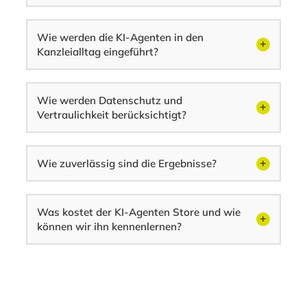
Wie werden die KI-Agenten in den
Kanzleialltag eingeführt?
Wie werden Datenschutz und
Vertraulichkeit berücksichtigt?
Wie zuverlässig sind die Ergebnisse?
Was kostet der KI-Agenten Store und wie
können wir ihn kennenlernen?