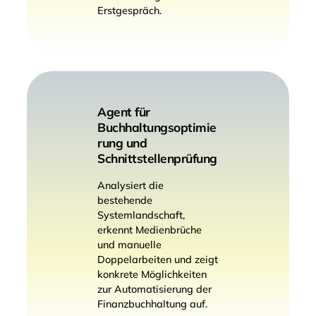
Erstgespräch.
Agent für
Buchhaltungsoptimie
rung und
Schnittstellenprüfung
Analysiert die
bestehende
Systemlandschaft,
erkennt Medienbrüche
und manuelle
Doppelarbeiten und zeigt
konkrete Möglichkeiten
zur Automatisierung der
Finanzbuchhaltung auf.