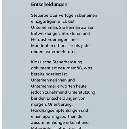
Entscheidungen
Steuerberater verfügen über einen
einzigartigen Blick auf
Unternehmen. Sie kennen Zahlen,
Entwicklungen, Strukturen und
Herausforderungen ihrer
Mandanten oft besser als jeder
andere externe Berater.
Klassische Steuerberatung
dokumentiert naturgemäß, was
bereits passiert ist.
Unternehmerinnen und
Unternehmer erwarten heute
jedoch zunehmend Unterstützung
bei den Entscheidungen von
morgen: Orientierung,
Handlungsempfehlungen und
einen Sparringspartner, der
Zusammenhänge erkennt und
Potenziale sichtbar macht.