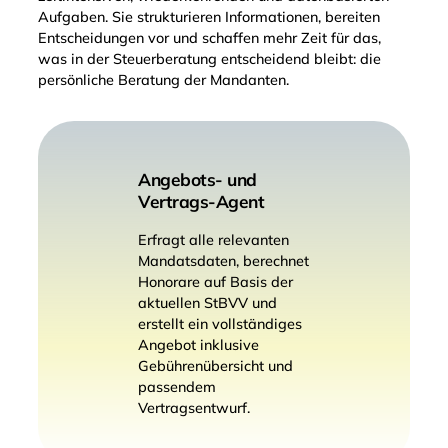
Aufgaben. Sie strukturieren Informationen, bereiten
Entscheidungen vor und schaffen mehr Zeit für das,
was in der Steuerberatung entscheidend bleibt: die
persönliche Beratung der Mandanten.
Angebots- und
Vertrags-Agent
Erfragt alle relevanten
Mandatsdaten, berechnet
Honorare auf Basis der
aktuellen StBVV und
erstellt ein vollständiges
Angebot inklusive
Gebührenübersicht und
passendem
Vertragsentwurf.