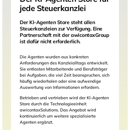
jede Steuerkanzlei
Der KI-Agenten Store steht allen
Steuerkanzleien zur Verfügung. Eine
Partnerschaft mit der awicontaxGroup
ist dafür nicht erforderlich.
Die Agenten wurden aus konkreten
Anforderungen des Kanzleialltags entwickelt.
Sie entlasten Mitarbeitende und Berufsträger
bei Aufgaben, die viel Zeit beanspruchen, sich
häufig wiederholen oder eine aufwendige
Auswertung von Informationen erfordern.
Betrieben und vertrieben wird der KI-Agenten
Store durch die Technologieeinheit
awicontaxSolutions. Das Angebot wird
kontinuierlich um weitere spezialisierte
Agenten ergänzt.