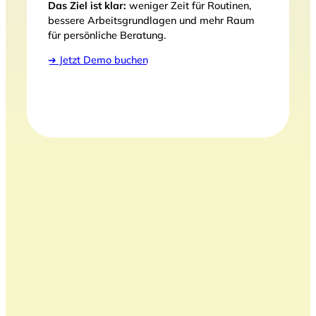
Das Ziel ist klar:
weniger Zeit für Routinen,
bessere Arbeitsgrundlagen und mehr Raum
für persönliche Beratung.
➔ Jetzt Demo buchen