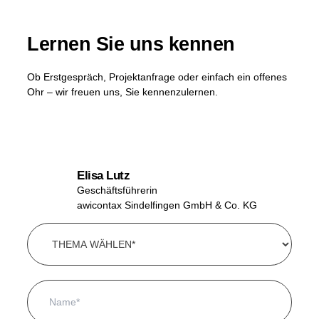
Lernen Sie uns kennen
Ob Erstgespräch, Projektanfrage oder einfach ein offenes
Ohr – wir freuen uns, Sie kennenzulernen.
Elisa Lutz
Geschäftsführerin
awicontax Sindelfingen GmbH & Co. KG