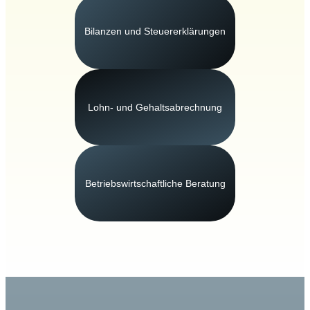
Bilanzen und Steuererklärungen
Lohn- und Gehaltsabrechnung
Betriebswirtschaftliche Beratung