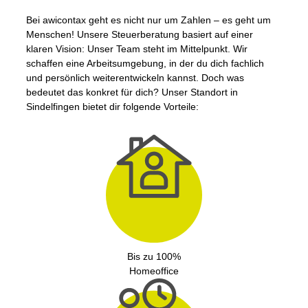
Bei awicontax geht es nicht nur um Zahlen – es geht um
Menschen! Unsere Steuerberatung basiert auf einer
klaren Vision: Unser Team steht im Mittelpunkt. Wir
schaffen eine Arbeitsumgebung, in der du dich fachlich
und persönlich weiterentwickeln kannst. Doch was
bedeutet das konkret für dich? Unser Standort in
Sindelfingen bietet dir folgende Vorteile:
Bis zu 100%
Homeoffice