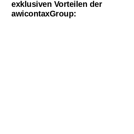
exklusiven Vorteilen der
awicontaxGroup: