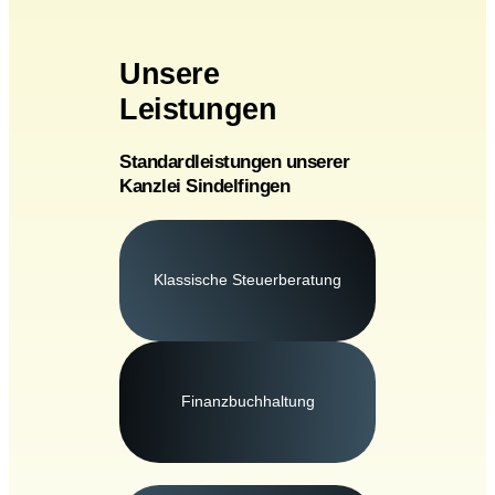
Unsere
Leistungen
Standardleistungen unserer
Kanzlei Sindelfingen
Klassische Steuerberatung
Finanzbuchhaltung