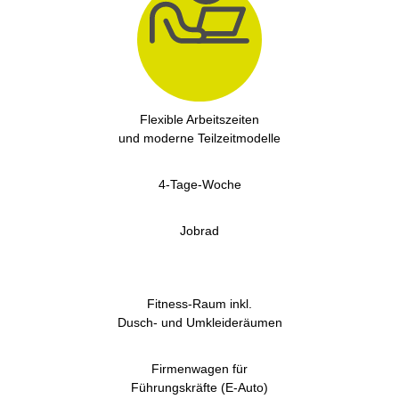
Flexible Arbeitszeiten
und moderne Teilzeitmodelle
4-Tage-Woche
Jobrad
Fitness-Raum inkl.
Dusch- und Umkleideräumen
Firmenwagen für
Führungskräfte (E-Auto)