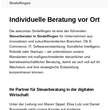
Sindelfingen
Individuelle Beratung vor Ort
Die awicontax Sindelfingen ist eine der führenden
Steuerberater in Sindelfingen
für Unternehmen aus
innovativen und zukunftsorientierten Branchen. Ob E-
Commerce, IT, Softwareentwicklung, Künstliche Intelligenz,
Robotik oder Startups – wir unterstützen unsere
Mandanten mit maßgeschneiderter steuerlicher und
betriebswirtschaftlicher Beratung, damit sie sich voll auf ihr
Wachstum und ihre strategische Entwicklung
konzentrieren können.
Ihr Partner für Steuerberatung in der digitalen
Wirtschaft
Unter der Leitung von Maren Sippel, Elisa Lutz und Daniel
Braunwarth setzt unsere Kanzlei auf moderne