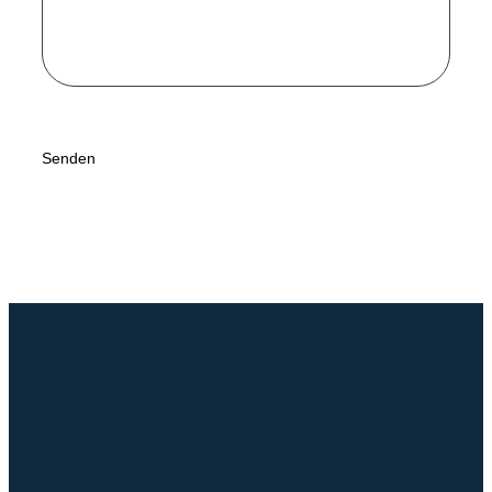
Senden