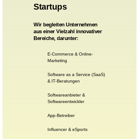
Startups
Wir begleiten Unternehmen
aus einer Vielzahl innovativer
Bereiche, darunter:
E-Commerce & Online-
Marketing
Software as a Service (SaaS)
& IT-Beratungen
Softwareanbieter &
Softwareentwickler
App-Betreiber
Influencer & eSports