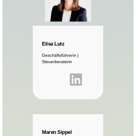
Elisa Lutz
Geschäftsführerin |
Steuerberaterin
Maren Sippel