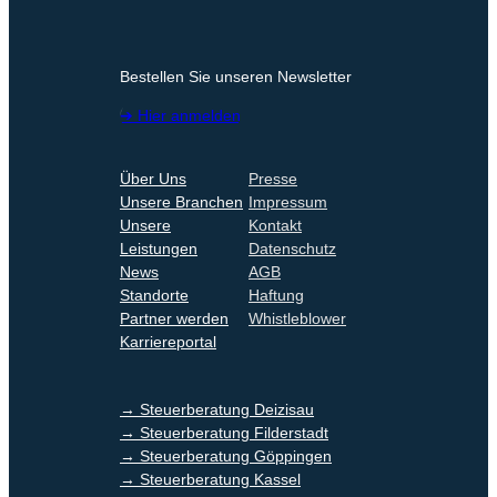
Bestellen Sie unseren Newsletter
➔ Hier anmelden
Über Uns
Presse
Unsere Branchen
Impressum
Unsere
Kontakt
Leistungen
Datenschutz
News
AGB
Standorte
Haftung
Partner werden
Whistleblower
Karriereportal
→ Steuerberatung Deizisau
→ Steuerberatung Filderstadt
→ Steuerberatung Göppingen
→ Steuerberatung Kassel