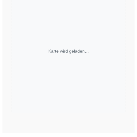
Karte wird geladen…