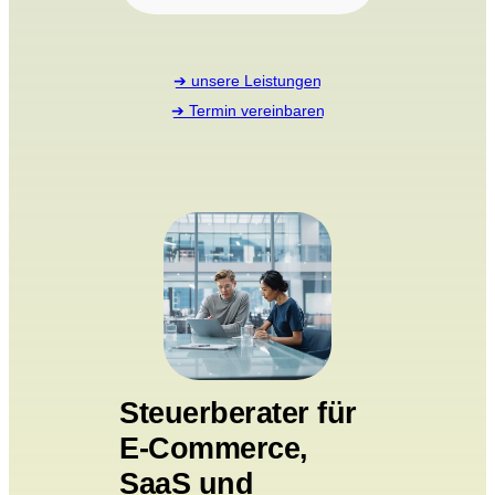
➔ unsere Leistungen
➔ Termin vereinbaren
Steuerberater für
E-Commerce,
SaaS und