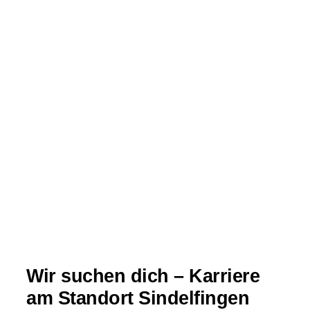
Wir suchen dich – Karriere
am Standort Sindelfingen