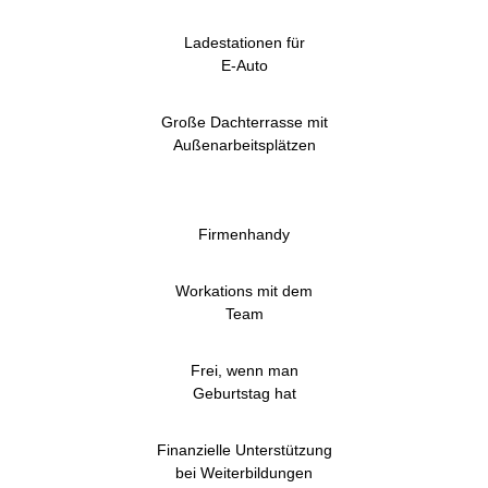
Ladestationen für
E-Auto
Große Dachterrasse mit
Außenarbeitsplätzen
Firmenhandy
Workations mit dem
Team
Frei, wenn man
Geburtstag hat
Finanzielle Unterstützung
bei Weiterbildungen