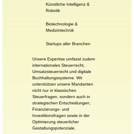
Künstliche Intelligenz &
Robotik
Biotechnologie &
Medizintechnik
Startups aller Branchen
Unsere Expertise umfasst zudem
internationales Steuerrecht,
Umsatzsteuerrecht und digitale
Buchhaltungssysteme. Wir
unterstützen unsere Mandanten
nicht nur in klassischen
Steuerfragen, sondern auch in
strategischen Entscheidungen,
Finanzierungs- und
Investitionsfragen sowie in der
Optimierung steuerlicher
Gestaltungspotenziale.