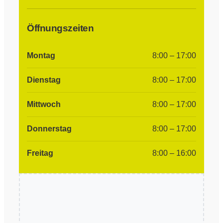
Öffnungszeiten
Montag
8:00 – 17:00
Dienstag
8:00 – 17:00
Mittwoch
8:00 – 17:00
Donnerstag
8:00 – 17:00
Freitag
8:00 – 16:00