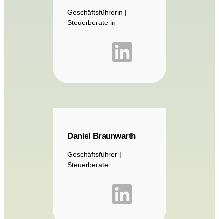
Geschäftsführerin |
Steuerberaterin
Daniel Braunwarth
Geschäftsführer |
Steuerberater