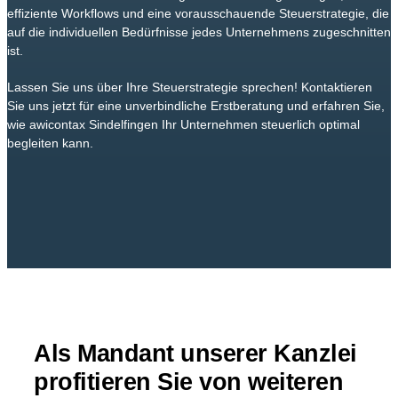
effiziente Workflows und eine vorausschauende Steuerstrategie, die
auf die individuellen Bedürfnisse jedes Unternehmens zugeschnitten
ist.
Lassen Sie uns über Ihre Steuerstrategie sprechen! Kontaktieren
Sie uns jetzt für eine unverbindliche Erstberatung und erfahren Sie,
wie awicontax Sindelfingen Ihr Unternehmen steuerlich optimal
begleiten kann.
Als Mandant unserer Kanzlei
profitieren Sie von weiteren