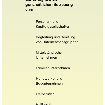
ganzheitlichen Betreuung
von:
Personen- und
Kapitalgesellschaften
Begleitung und Beratung
von Unternehmensgruppen
Mittelständische
Unternehmen
Familienunternehmen
Handwerks- und
Bauunternehmen
Freiberufler
Heilberufe