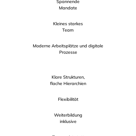
Spannende
Mandate
Kleines starkes
Team
Moderne Arbeitsplätze und digitale
Prozesse
Klare Strukturen,
flache Hierarchien
Flexibilität
Weiterbildung
inklusive