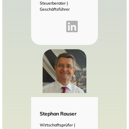
Steuerberater |
Geschäftsführer
Stephan Rauser
Wirtschaftsprüfer |