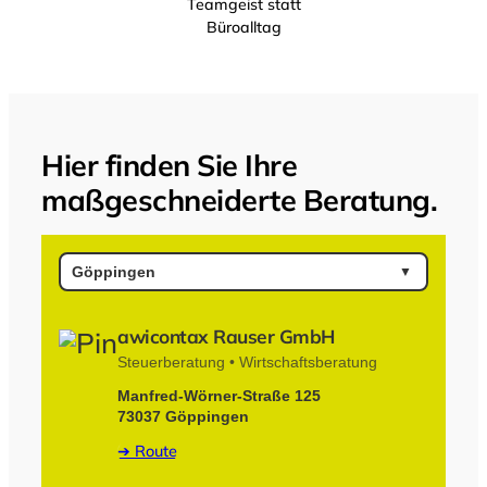
Teamgeist statt
Büroalltag
Hier finden Sie Ihre
maßgeschneiderte Beratung.
awicontax Rauser GmbH
Steuerberatung • Wirtschaftsberatung
Manfred-Wörner-Straße 125
73037 Göppingen
➔ Route