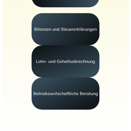
Bilanzen und Steuererklärungen
Lohn- und Gehaltsabrechnung
Betriebswirtschaftliche Beratung