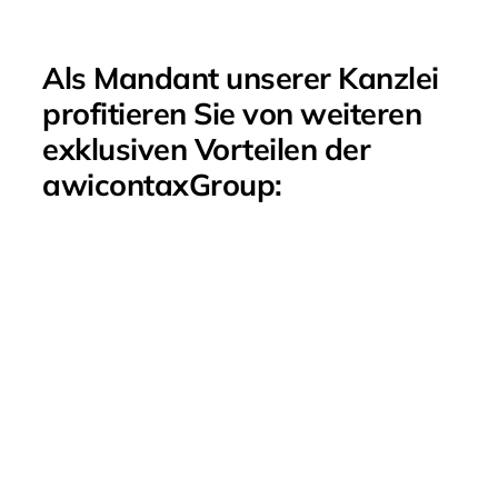
Als Mandant unserer Kanzlei
profitieren Sie von weiteren
exklusiven Vorteilen der
awicontaxGroup: