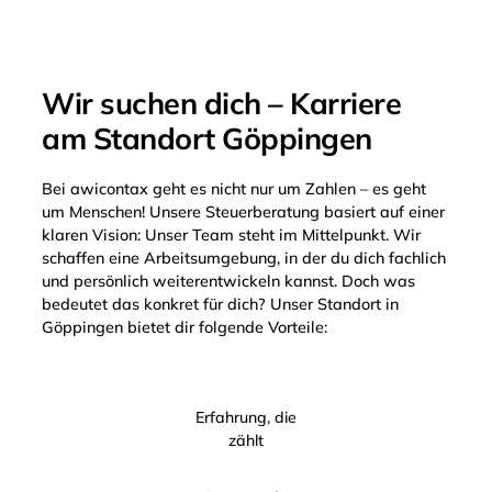
Wir suchen dich – Karriere
am Standort Göppingen
Bei awicontax geht es nicht nur um Zahlen – es geht
um Menschen! Unsere Steuerberatung basiert auf einer
klaren Vision: Unser Team steht im Mittelpunkt. Wir
schaffen eine Arbeitsumgebung, in der du dich fachlich
und persönlich weiterentwickeln kannst. Doch was
bedeutet das konkret für dich? Unser Standort in
Göppingen bietet dir folgende Vorteile:
Erfahrung, die
zählt