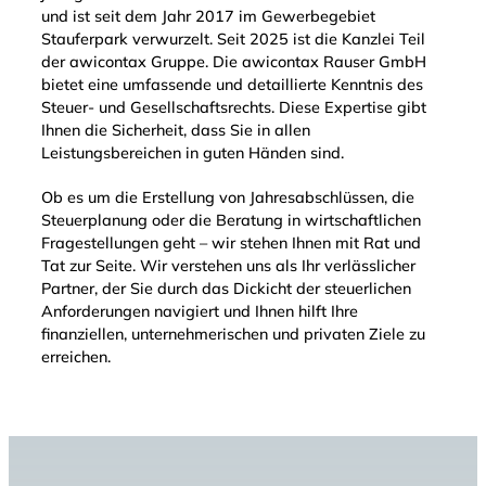
und ist seit dem Jahr 2017 im Gewerbegebiet
Stauferpark verwurzelt. Seit 2025 ist die Kanzlei Teil
der awicontax Gruppe. Die awicontax Rauser GmbH
bietet eine umfassende und detaillierte Kenntnis des
Steuer- und Gesellschaftsrechts. Diese Expertise gibt
Ihnen die Sicherheit, dass Sie in allen
Leistungsbereichen in guten Händen sind.
Ob es um die Erstellung von Jahresabschlüssen, die
Steuerplanung oder die Beratung in wirtschaftlichen
Fragestellungen geht – wir stehen Ihnen mit Rat und
Tat zur Seite. Wir verstehen uns als Ihr verlässlicher
Partner, der Sie durch das Dickicht der steuerlichen
Anforderungen navigiert und Ihnen hilft Ihre
finanziellen, unternehmerischen und privaten Ziele zu
erreichen.