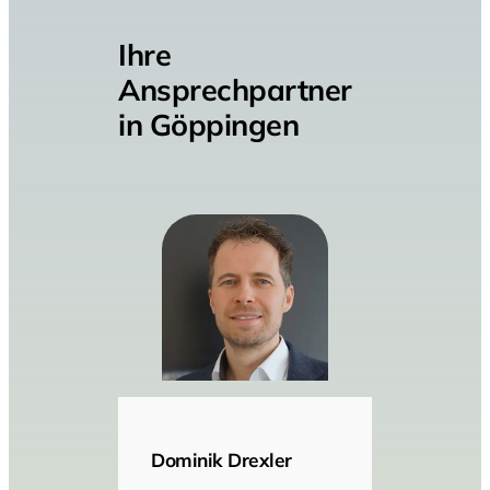
Ihre
Ansprechpartner
in Göppingen
Dominik Drexler