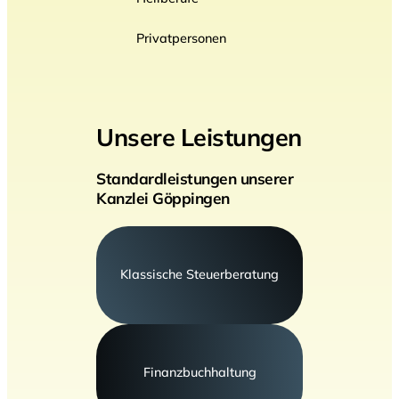
Privatpersonen
Unsere Leistungen
Standardleistungen unserer
Kanzlei Göppingen
Klassische Steuerberatung
Finanzbuchhaltung