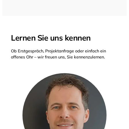
Lernen Sie uns kennen
Ob Erstgespräch, Projektanfrage oder einfach ein
offenes Ohr – wir freuen uns, Sie kennenzulernen.