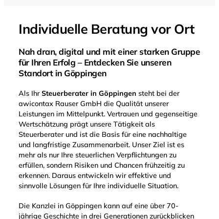
Individuelle Beratung vor Ort
Nah dran, digital und mit einer starken Gruppe
für Ihren Erfolg – Entdecken Sie unseren
Standort in Göppingen
Als Ihr
Steuerberater in Göppingen
steht bei der
awicontax Rauser GmbH die Qualität unserer
Leistungen im Mittelpunkt. Vertrauen und gegenseitige
Wertschätzung prägt unsere Tätigkeit als
Steuerberater und ist die Basis für eine nachhaltige
und langfristige Zusammenarbeit. Unser Ziel ist es
mehr als nur Ihre steuerlichen Verpflichtungen zu
erfüllen, sondern Risiken und Chancen frühzeitig zu
erkennen. Daraus entwickeln wir effektive und
sinnvolle Lösungen für Ihre individuelle Situation.
Die Kanzlei in Göppingen kann auf eine über 70-
jährige Geschichte in drei Generationen zurückblicken