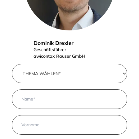
Dominik Drexler
Geschäftsführer
awicontax Rauser GmbH