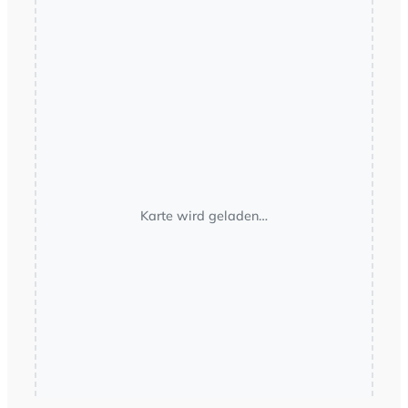
Karte wird geladen…