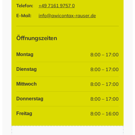
Telefon:
+49 7161 9757 0
E-Mail:
info@awicontax-rauser.de
Öffnungszeiten
8:00 – 17:00
Montag
8:00 – 17:00
Dienstag
8:00 – 17:00
Mittwoch
8:00 – 17:00
Donnerstag
8:00 – 16:00
Freitag