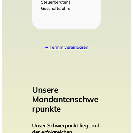
Steuerberater |
Geschäftsführer
➔ Termin vereinbaren
Unsere
Mandantenschwe
rpunkte
Unser Schwerpunkt liegt auf
der erfolgreichen