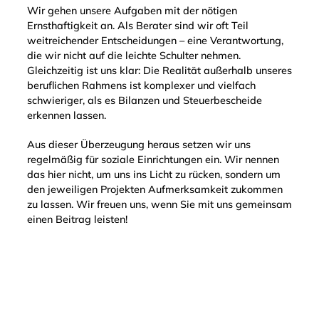
Wir gehen unsere Aufgaben mit der nötigen
Ernsthaftigkeit an. Als Berater sind wir oft Teil
weitreichender Entscheidungen – eine Verantwortung,
die wir nicht auf die leichte Schulter nehmen.
Gleichzeitig ist uns klar: Die Realität außerhalb unseres
beruflichen Rahmens ist komplexer und vielfach
schwieriger, als es Bilanzen und Steuerbescheide
erkennen lassen.
Aus dieser Überzeugung heraus setzen wir uns
regelmäßig für soziale Einrichtungen ein. Wir nennen
das hier nicht, um uns ins Licht zu rücken, sondern um
den jeweiligen Projekten Aufmerksamkeit zukommen
zu lassen. Wir freuen uns, wenn Sie mit uns gemeinsam
einen Beitrag leisten!