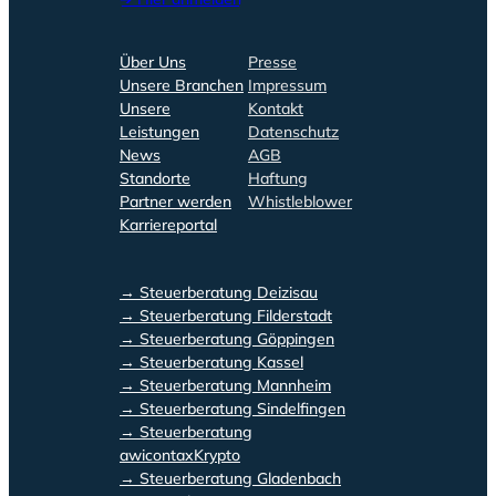
Über Uns
Presse
Unsere Branchen
Impressum
Unsere
Kontakt
Leistungen
Datenschutz
News
AGB
Standorte
Haftung
Partner werden
Whistleblower
Karriereportal
→ Steuerberatung Deizisau
→ Steuerberatung Filderstadt
→ Steuerberatung Göppingen
→ Steuerberatung Kassel
→ Steuerberatung Mannheim
→ Steuerberatung Sindelfingen
→ Steuerberatung
awicontaxKrypto
→ Steuerberatung Gladenbach