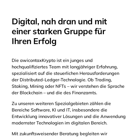
Digital, nah dran und mit
einer starken Gruppe für
Ihren Erfolg
Die awicontaxKrypto ist ein junges und
hochqualifiziertes Team mit langjähriger Erfahrung,
spezialisiert auf die steuerlichen Herausforderungen
der Distributed-Ledger-Technologie. Ob Trading,
Staking, Mining oder NFTs – wir verstehen die Sprache
der Blockchain – und die des Finanzamts.
Zu unseren weiteren Spezialgebieten zählen die
Bereiche Software, KI und IT, insbesondere die
Entwicklung innovativer Lösungen und die Anwendung
modernster Technologien im digitalen Bereich.
Mit zukunftsweisender Beratung begleiten wir