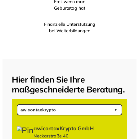
Frei, wenn man
Geburtstag hat
Finanzielle Unterstützung
bei Weiterbildungen
Hier finden Sie Ihre
maßgeschneiderte Beratung.
awicontaxKrypto GmbH
Neckarstraße 40