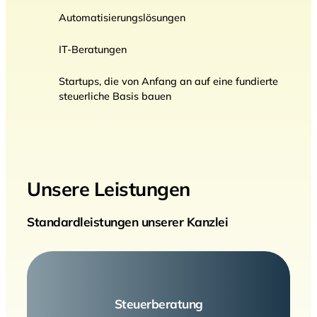
Automatisierungslösungen
IT-Beratungen
Startups, die von Anfang an auf eine fundierte
steuerliche Basis bauen
Unsere Leistungen
Standardleistungen unserer Kanzlei
Steuerberatung