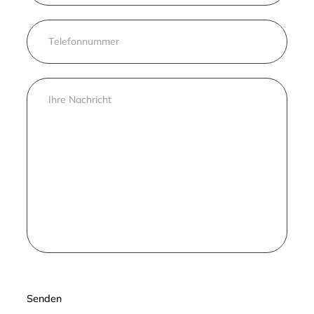
Senden