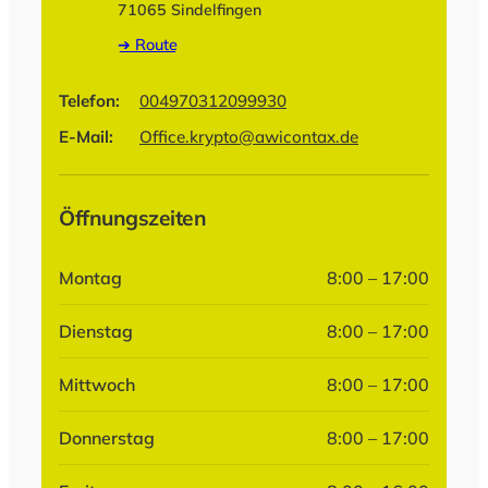
71065 Sindelfingen
➔ Route
Telefon:
004970312099930
E-Mail:
Office.krypto@awicontax.de
Öffnungszeiten
Montag
8:00 – 17:00
Dienstag
8:00 – 17:00
Mittwoch
8:00 – 17:00
Donnerstag
8:00 – 17:00