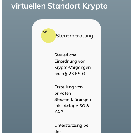
virtuellen Standort Krypto
Steuerberatung
Steuerliche
Einordnung von
Krypto-Vorgängen
nach § 23 EStG
Erstellung von
privaten
Steuererklärungen
inkl. Anlage SO &
KAP
Unterstützung bei
der