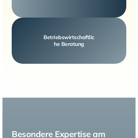
Betriebswirtschaftlic
he Beratung
Besondere Expertise am