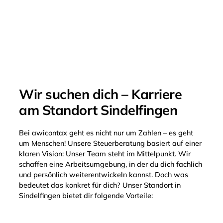
Wir suchen dich – Karriere
am Standort
Sindelfingen
Bei awicontax geht es nicht nur um Zahlen – es geht
um Menschen! Unsere Steuerberatung basiert auf einer
klaren Vision: Unser Team steht im Mittelpunkt. Wir
schaffen eine Arbeitsumgebung, in der du dich fachlich
und persönlich weiterentwickeln kannst. Doch was
bedeutet das konkret für dich? Unser Standort in
Sindelfingen bietet dir folgende Vorteile: