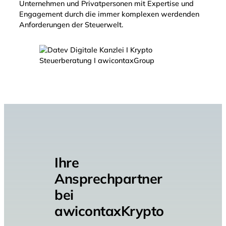
Unternehmen und Privatpersonen mit Expertise und
Engagement durch die immer komplexen werdenden
Anforderungen der Steuerwelt.
Ihre
Ansprechpartner
bei
awicontaxKrypto