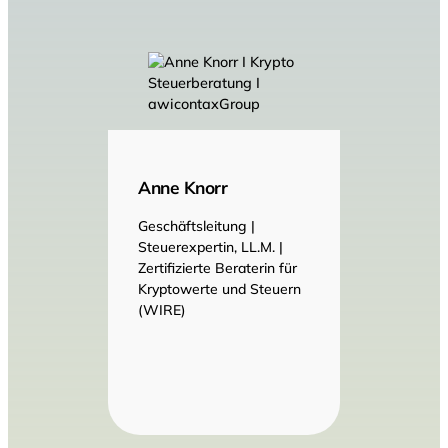
Anne Knorr
Geschäftsleitung |
Steuerexpertin, LL.M. |
Zertifizierte Beraterin für
Kryptowerte und Steuern
(WIRE)