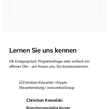
Lernen Sie uns kennen
Ob Erstgespräch, Projektanfrage oder einfach ein
offenes Ohr – wir freuen uns, Sie kennenzulernen.
Christian Kowalski
Branchenspezialist Krypto