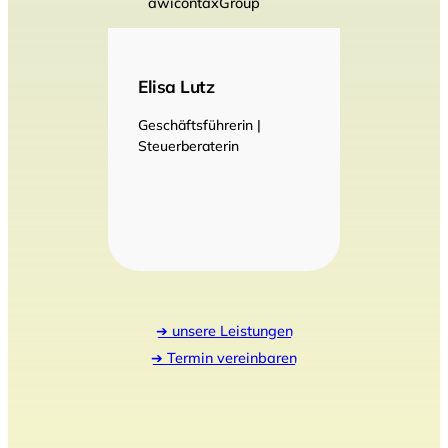
Elisa Lutz
Geschäftsführerin |
Steuerberaterin
➔ unsere Leistungen
➔ Termin vereinbaren