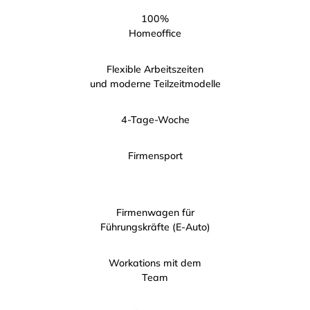
100%
Homeoffice
Flexible Arbeitszeiten
und moderne Teilzeitmodelle
4-Tage-Woche
Firmensport
Firmenwagen für
Führungskräfte (E-Auto)
Workations mit dem
Team