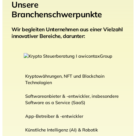
Unsere
Branchenschwerpunkte
Wir begleiten Unternehmen aus einer Vielzahl
innovativer Bereiche, darunter:
Kryptowährungen, NFT und Blockchain
Technologien
Softwareanbieter & -entwickler, insbesondere
Software as a Service (SaaS)
App-Betreiber & -entwickler
Künstliche Intelligenz (AI) & Robotik