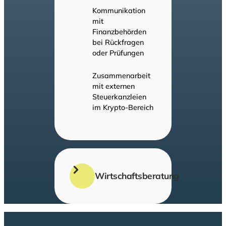
Kommunikation
mit
Finanzbehörden
bei Rückfragen
oder Prüfungen
Zusammenarbeit
mit externen
Steuerkanzleien
im Krypto-Bereich
Wirtschaftsberatung
Beratung zur
optimalen