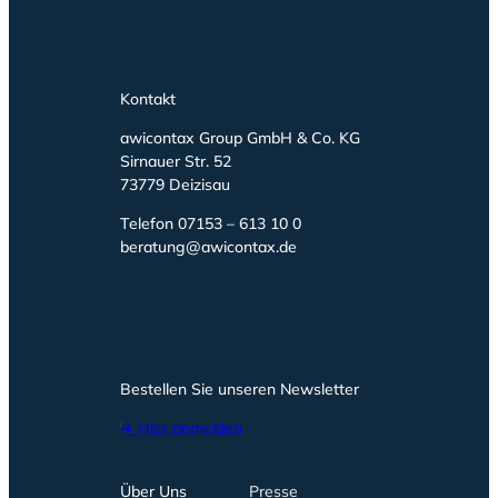
Kontakt
awicontax Group GmbH & Co. KG
Sirnauer Str. 52
73779 Deizisau
Telefon 07153 – 613 10 0
beratung@awicontax.de
Bestellen Sie unseren Newsletter
➔ Hier anmelden
Über Uns
Presse