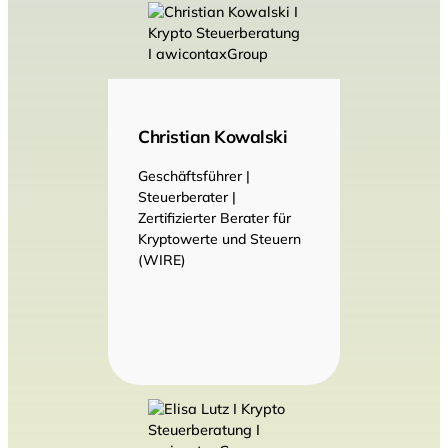
Christian Kowalski
Geschäftsführer |
Steuerberater |
Zertifizierter Berater für
Kryptowerte und Steuern
(WIRE)