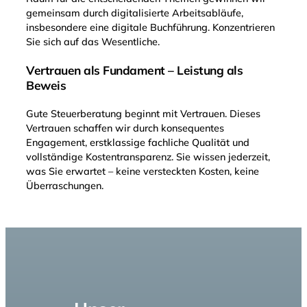
gemeinsam durch digitalisierte Arbeitsabläufe,
insbesondere eine digitale Buchführung. Konzentrieren
Sie sich auf das Wesentliche.
Vertrauen als Fundament – Leistung als
Beweis
Gute Steuerberatung beginnt mit Vertrauen. Dieses
Vertrauen schaffen wir durch konsequentes
Engagement, erstklassige fachliche Qualität und
vollständige Kostentransparenz. Sie wissen jederzeit,
was Sie erwartet – keine versteckten Kosten, keine
Überraschungen.