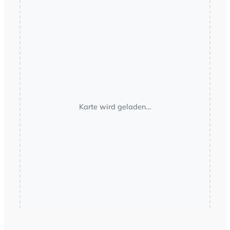
Karte wird geladen…