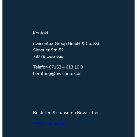
Kontakt
awicontax Group GmbH & Co. KG
Sirnauer Str. 52
73779 Deizisau
Telefon 07153 – 613 10 0
beratung@awicontax.de
Bestellen Sie unseren Newsletter
➔ Hier anmelden