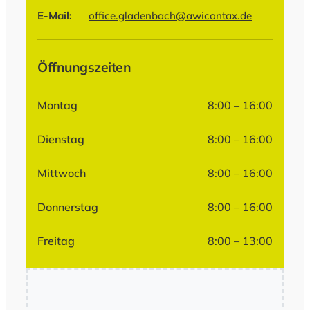
E-Mail:
office.gladenbach@awicontax.de
Öffnungszeiten
Montag
8:00 – 16:00
Dienstag
8:00 – 16:00
Mittwoch
8:00 – 16:00
Donnerstag
8:00 – 16:00
Freitag
8:00 – 13:00