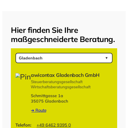
Hier finden Sie Ihre
maßgeschneiderte Beratung.
awicontax Gladenbach GmbH
Steuerberatungsgesellschaft
Wirtschaftsberatungsgesellschaft
Schmittgasse 1a
35075 Gladenbach
➔ Route
Telefon:
+49 6462 9395 0