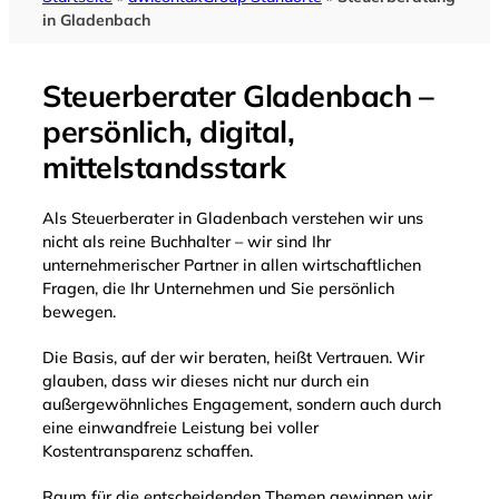
in Gladenbach
Steuerberater Gladenbach –
persönlich, digital,
mittelstandsstark
Als Steuerberater in Gladenbach verstehen wir uns
nicht als reine Buchhalter – wir sind Ihr
unternehmerischer Partner in allen wirtschaftlichen
Fragen, die Ihr Unternehmen und Sie persönlich
bewegen.
Die Basis, auf der wir beraten, heißt Vertrauen. Wir
glauben, dass wir dieses nicht nur durch ein
außergewöhnliches Engagement, sondern auch durch
eine einwandfreie Leistung bei voller
Kostentransparenz schaffen.
Raum für die entscheidenden Themen gewinnen wir