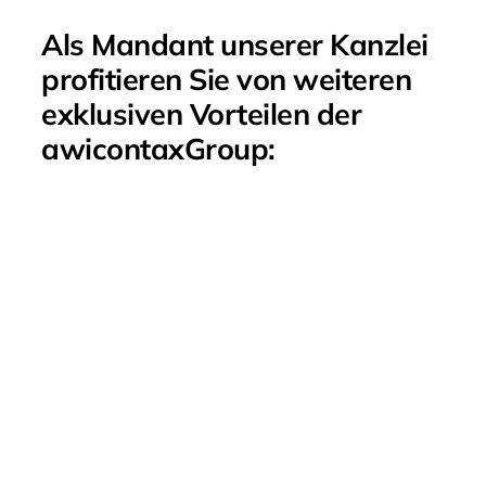
Als Mandant unserer Kanzlei
profitieren Sie von weiteren
exklusiven Vorteilen der
awicontaxGroup: