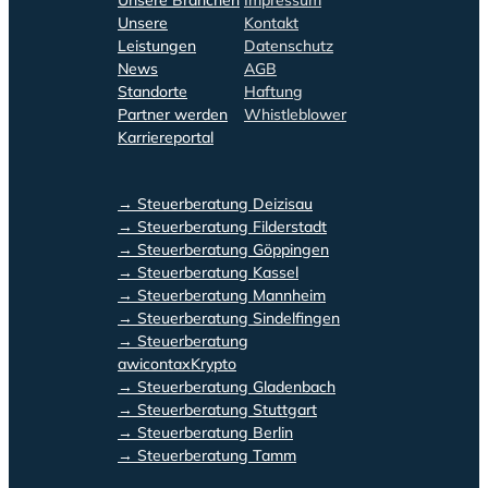
Unsere
Kontakt
Leistungen
Datenschutz
News
AGB
Standorte
Haftung
Partner werden
Whistleblower
Karriereportal
→ Steuerberatung Deizisau
→ Steuerberatung Filderstadt
→ Steuerberatung Göppingen
→ Steuerberatung Kassel
→ Steuerberatung Mannheim
→ Steuerberatung Sindelfingen
→ Steuerberatung
awicontaxKrypto
→ Steuerberatung Gladenbach
→ Steuerberatung Stuttgart
→ Steuerberatung Berlin
→ Steuerberatung Tamm