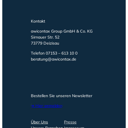
Kontakt
awicontax Group GmbH & Co. KG
Sirnauer Str. 52
73779 Deizisau
Telefon 07153 – 613 10 0
beratung@awicontax.de
Bestellen Sie unseren Newsletter
➔ Hier anmelden
Über Uns
Presse
Unsere Branchen
Impressum