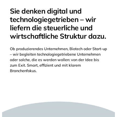
Sie denken digital und
technologiegetrieben – wir
liefern die steuerliche und
wirtschaftliche Struktur dazu.
Ob produzierendes Unternehmen, Biotech oder Start-up
– wir begleiten technologiegetriebene Unternehmen
oder solche, die es werden wollen: von der Idee bis
zum Exit. Smart, effizient und mit klarem
Branchenfokus.