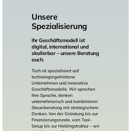
Unsere
Spezialisierung
Ihr Geschäftsmodell ist
digital, international und
skalierbar – unsere Beratung
auch.
Tech ist spezialisiert auf
technologiegetriebene
Unternehmen und innovative
Geschäftsmodelle. Wir sprechen
Ihre Sprache, denken
unternehmerisch und kombinieren
Steuerberatung mit strategischem
Denken. Von der Gründung bis zur
Finanzierungsrunde, vom Tool-
Setup bis zur Holdingstruktur – wir