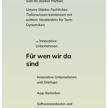
sind Ihr starker Partner.
Unsere Stärke: Fachliches
Tiefenwissen kombiniert mit
echtem Verständnis für Tech-
Dynamiken.
Für wen wir da
sind
Innovative Unternehmen
und Startups
App-Betreiber
Softwareanbieter und