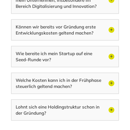
mein Unternehmen, insbesondere im
Bereich Digitalisierung und Innovation?
Können wir bereits vor Gründung erste
Entwicklungskosten geltend machen?
Wie bereite ich mein Startup auf eine
Seed-Runde vor?
Welche Kosten kann ich in der Frühphase
steuerlich geltend machen?
Lohnt sich eine Holdingstruktur schon in
der Gründung?