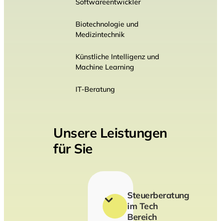
Softwareentwickler
Biotechnologie und
Medizintechnik
Künstliche Intelligenz und
Machine Learning
IT-Beratung
Unsere Leistungen
für Sie
Steuerberatung
im Tech
Bereich