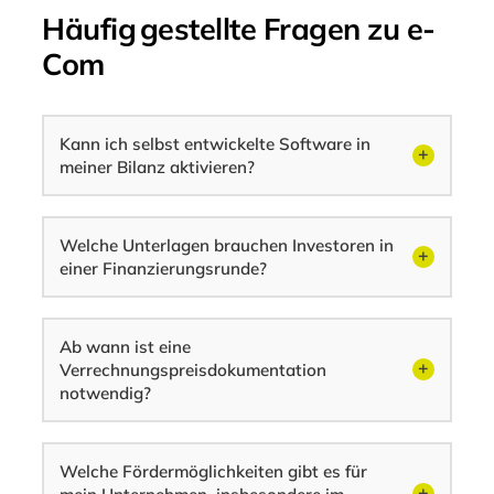
Häufig gestellte Fragen zu e-
Com
Kann ich selbst entwickelte Software in
meiner Bilanz aktivieren?
Welche Unterlagen brauchen Investoren in
einer Finanzierungsrunde?
Ab wann ist eine
Verrechnungspreisdokumentation
notwendig?
Welche Fördermöglichkeiten gibt es für