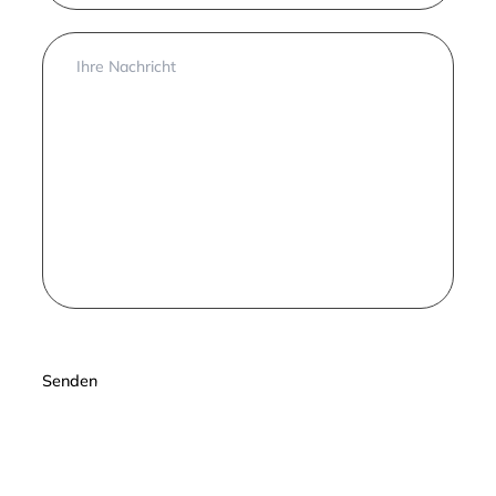
Senden