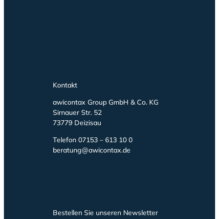
Kontakt
awicontax Group GmbH & Co. KG
Sirnauer Str. 52
73779 Deizisau
Telefon 07153 – 613 10 0
beratung@awicontax.de
Bestellen Sie unseren Newsletter