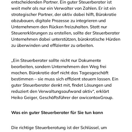
entscheidenden Partner. Ein guter Steuerberater ist
weit mehr als nur ein Verwalter von Zahlen. Er ist ein
strategischer Partner, der aktiv dabei hilft, Bürokratie
abzubauen, digitale Prozesse zu integrieren und
Unternehmern den Rücken freizuhalten. Statt nur
Steuererklärungen zu erstellen, sollte der Steuerberater
Unternehmen dabei unterstützen, bürokratische Hürden
zu überwinden und effizienter zu arbeiten.
„Ein Steuerberater sollte nicht nur Dokumente
bearbeiten, sondern Unternehmern den Weg frei
machen. Bürokratie darf nicht das Tagesgeschäft
bestimmen – sie muss sich effizient steuern lassen. Ein
guter Steuerberater denkt mit, findet Lösungen und
reduziert den Verwaltungsaufwand aktiv“, erklärt
Heiko Geiger, Geschäftsführer der awicontaxGroup.
Was ein guter Steuerberater für Sie tun kann
Die richtige Steuerberatung ist der Schlüssel, um