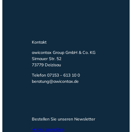
Kontakt
awicontax Group GmbH & Co. KG
Sirnauer Str. 52
73779 Deizisau
Telefon 07153 – 613 10 0
beratung@awicontax.de
Bestellen Sie unseren Newsletter
➔ Hier anmelden