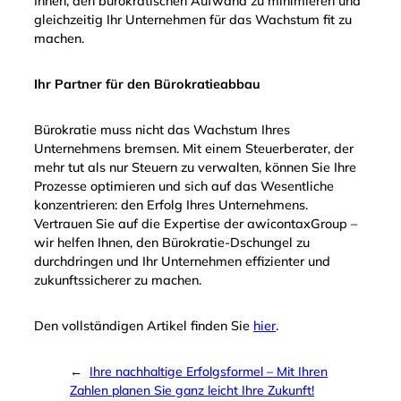
Ihnen, den bürokratischen Aufwand zu minimieren und
gleichzeitig Ihr Unternehmen für das Wachstum fit zu
machen.
Ihr Partner für den Bürokratieabbau
Bürokratie muss nicht das Wachstum Ihres
Unternehmens bremsen. Mit einem Steuerberater, der
mehr tut als nur Steuern zu verwalten, können Sie Ihre
Prozesse optimieren und sich auf das Wesentliche
konzentrieren: den Erfolg Ihres Unternehmens.
Vertrauen Sie auf die Expertise der awicontaxGroup –
wir helfen Ihnen, den Bürokratie-Dschungel zu
durchdringen und Ihr Unternehmen effizienter und
zukunftssicherer zu machen.
Den vollständigen Artikel finden Sie
hier
.
←
Ihre nachhaltige Erfolgsformel – Mit Ihren
Zahlen planen Sie ganz leicht Ihre Zukunft!