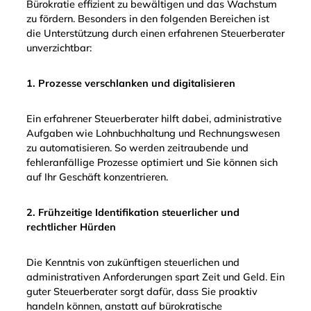
Bürokratie effizient zu bewältigen und das Wachstum
zu fördern. Besonders in den folgenden Bereichen ist
die Unterstützung durch einen erfahrenen Steuerberater
unverzichtbar:
1. Prozesse verschlanken und digitalisieren
Ein erfahrener Steuerberater hilft dabei, administrative
Aufgaben wie Lohnbuchhaltung und Rechnungswesen
zu automatisieren. So werden zeitraubende und
fehleranfällige Prozesse optimiert und Sie können sich
auf Ihr Geschäft konzentrieren.
2. Frühzeitige Identifikation steuerlicher und
rechtlicher Hürden
Die Kenntnis von zukünftigen steuerlichen und
administrativen Anforderungen spart Zeit und Geld. Ein
guter Steuerberater sorgt dafür, dass Sie proaktiv
handeln können, anstatt auf bürokratische