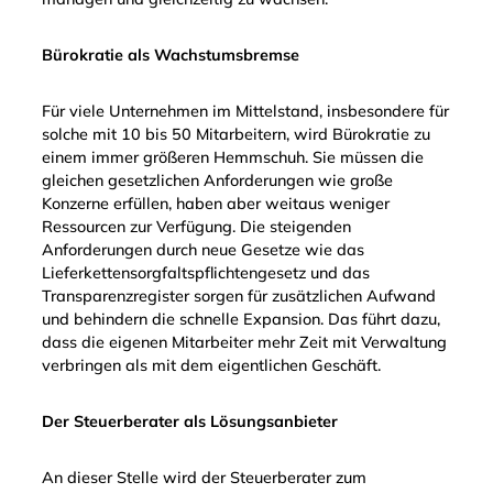
Bürokratie als Wachstumsbremse
Für viele Unternehmen im Mittelstand, insbesondere für
solche mit 10 bis 50 Mitarbeitern, wird Bürokratie zu
einem immer größeren Hemmschuh. Sie müssen die
gleichen gesetzlichen Anforderungen wie große
Konzerne erfüllen, haben aber weitaus weniger
Ressourcen zur Verfügung. Die steigenden
Anforderungen durch neue Gesetze wie das
Lieferkettensorgfaltspflichtengesetz und das
Transparenzregister sorgen für zusätzlichen Aufwand
und behindern die schnelle Expansion. Das führt dazu,
dass die eigenen Mitarbeiter mehr Zeit mit Verwaltung
verbringen als mit dem eigentlichen Geschäft.
Der Steuerberater als Lösungsanbieter
An dieser Stelle wird der Steuerberater zum