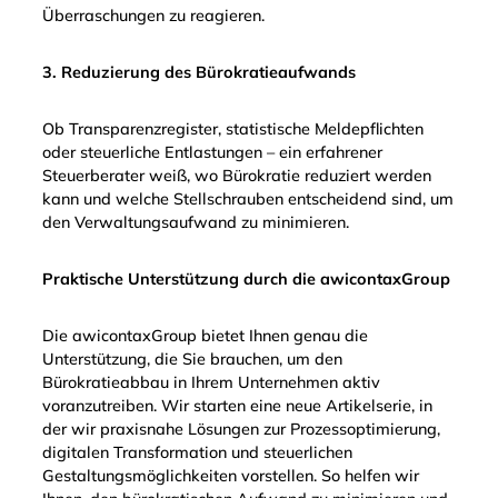
Überraschungen zu reagieren.
3. Reduzierung des Bürokratieaufwands
Ob Transparenzregister, statistische Meldepflichten
oder steuerliche Entlastungen – ein erfahrener
Steuerberater weiß, wo Bürokratie reduziert werden
kann und welche Stellschrauben entscheidend sind, um
den Verwaltungsaufwand zu minimieren.
Praktische Unterstützung durch die awicontaxGroup
Die awicontaxGroup bietet Ihnen genau die
Unterstützung, die Sie brauchen, um den
Bürokratieabbau in Ihrem Unternehmen aktiv
voranzutreiben. Wir starten eine neue Artikelserie, in
der wir praxisnahe Lösungen zur Prozessoptimierung,
digitalen Transformation und steuerlichen
Gestaltungsmöglichkeiten vorstellen. So helfen wir