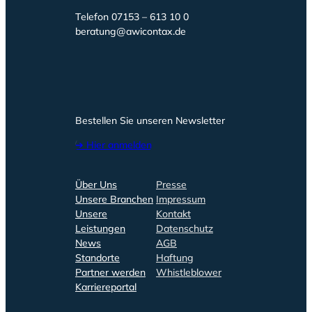
Telefon 07153 – 613 10 0
beratung@awicontax.de
Bestellen Sie unseren Newsletter
➔ Hier anmelden
Über Uns
Presse
Unsere Branchen
Impressum
Unsere
Kontakt
Leistungen
Datenschutz
News
AGB
Standorte
Haftung
Partner werden
Whistleblower
Karriereportal