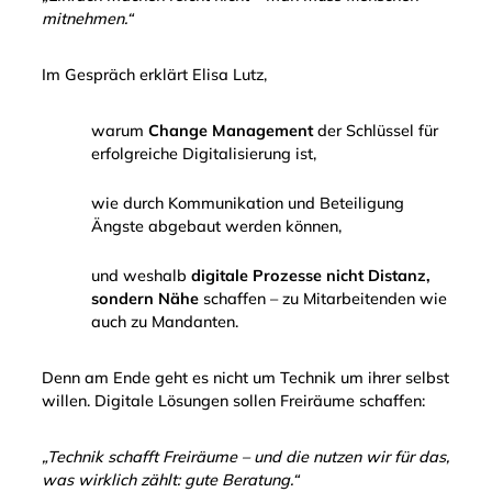
mitnehmen.“
Im Gespräch erklärt Elisa Lutz,
warum
Change Management
der Schlüssel für
erfolgreiche Digitalisierung ist,
wie durch Kommunikation und Beteiligung
Ängste abgebaut werden können,
und weshalb
digitale Prozesse nicht Distanz,
sondern Nähe
schaffen – zu Mitarbeitenden wie
auch zu Mandanten.
Denn am Ende geht es nicht um Technik um ihrer selbst
willen. Digitale Lösungen sollen Freiräume schaffen:
„Technik schafft Freiräume – und die nutzen wir für das,
was wirklich zählt: gute Beratung.“