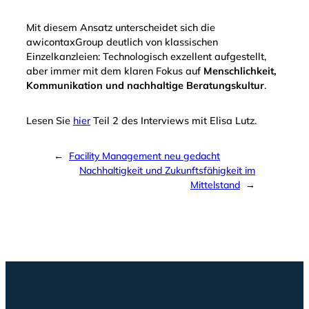
Mit diesem Ansatz unterscheidet sich die
awicontaxGroup deutlich von klassischen
Einzelkanzleien: Technologisch exzellent aufgestellt,
aber immer mit dem klaren Fokus auf
Menschlichkeit,
Kommunikation und nachhaltige Beratungskultur
.
Lesen Sie
hier
Teil 2 des Interviews mit Elisa Lutz.
←
Facility Management neu gedacht
Nachhaltigkeit und Zukunftsfähigkeit im
Mittelstand
→