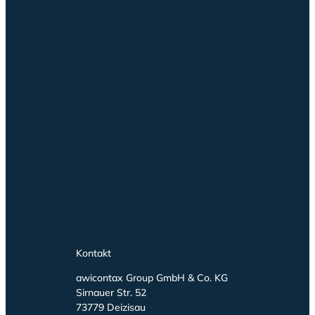
Kontakt
awicontax Group GmbH & Co. KG
Sirnauer Str. 52
73779 Deizisau