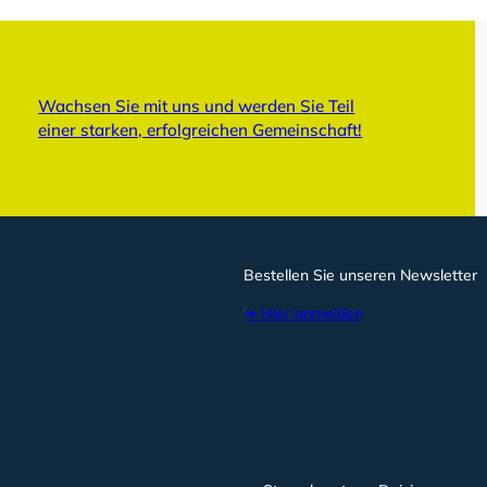
Wachsen Sie mit uns und werden Sie Teil
einer starken, erfolgreichen Gemeinschaft!
Bestellen Sie unseren Newsletter
➔ Hier anmelden