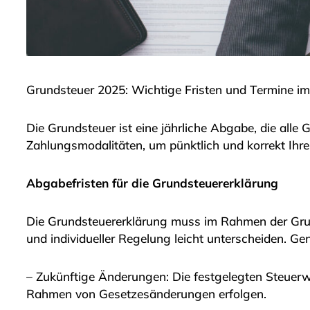
Grundsteuer 2025: Wichtige Fristen und Termine im
Die Grundsteuer ist eine jährliche Abgabe, die alle 
Zahlungsmodalitäten, um pünktlich und korrekt Ihr
Abgabefristen für die Grundsteuererklärung
Die Grundsteuererklärung muss im Rahmen der Grun
und individueller Regelung leicht unterscheiden. Gene
– Zukünftige Änderungen: Die festgelegten Steuer
Rahmen von Gesetzesänderungen erfolgen.