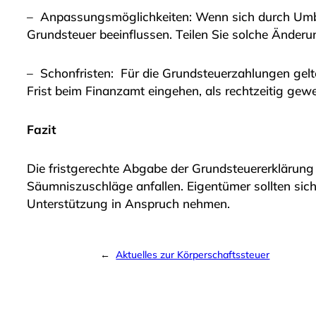
– Anpassungsmöglichkeiten: Wenn sich durch Umbau
Grundsteuer beeinflussen. Teilen Sie solche Änderu
– Schonfristen: Für die Grundsteuerzahlungen gelte
Frist beim Finanzamt eingehen, als rechtzeitig gew
Fazit
Die fristgerechte Abgabe der Grundsteuererklärung
Säumniszuschläge anfallen. Eigentümer sollten sic
Unterstützung in Anspruch nehmen.
←
Aktuelles zur Körperschaftssteuer