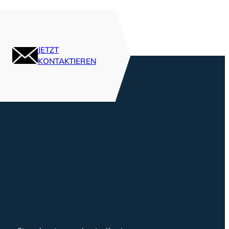
JETZT
KONTAKTIEREN