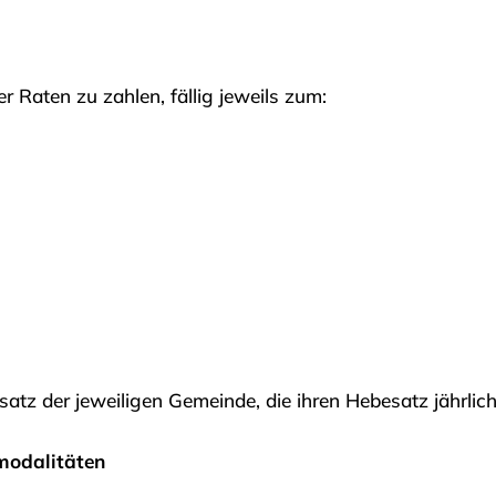
er Raten zu zahlen, fällig jeweils zum:
satz der jeweiligen Gemeinde, die ihren Hebesatz jährli
modalitäten