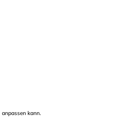
ch anpassen kann.