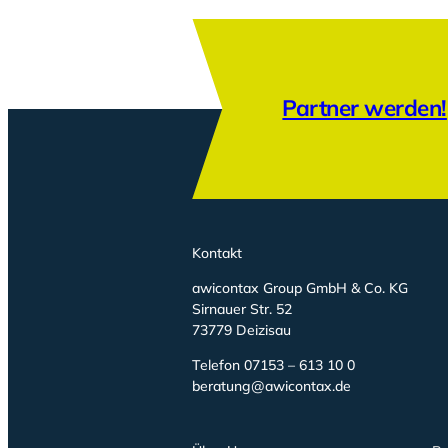
Partner werden!
Kontakt
awicontax Group GmbH & Co. KG
Sirnauer Str. 52
73779 Deizisau
Telefon 07153 – 613 10 0
beratung@awicontax.de