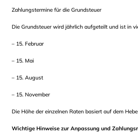
Zahlungstermine für die Grundsteuer
Die Grundsteuer wird jährlich aufgeteilt und ist in vi
– 15. Februar
– 15. Mai
– 15. August
– 15. November
Die Höhe der einzelnen Raten basiert auf dem Hebe
Wichtige Hinweise zur Anpassung und Zahlungs