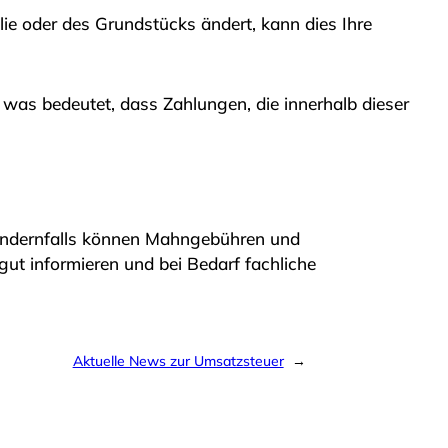
 oder des Grundstücks ändert, kann dies Ihre
 was bedeutet, dass Zahlungen, die innerhalb dieser
. Andernfalls können Mahngebühren und
ut informieren und bei Bedarf fachliche
Aktuelle News zur Umsatzsteuer
→