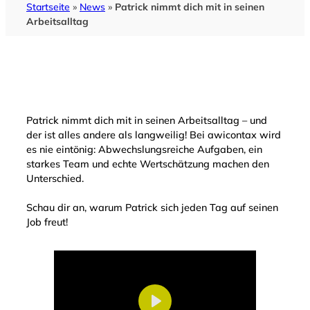
Startseite
»
News
»
Patrick nimmt dich mit in seinen
Arbeitsalltag
Patrick nimmt dich mit in seinen Arbeitsalltag – und
der ist alles andere als langweilig! Bei awicontax wird
es nie eintönig: Abwechslungsreiche Aufgaben, ein
starkes Team und echte Wertschätzung machen den
Unterschied.
Schau dir an, warum Patrick sich jeden Tag auf seinen
Job freut!