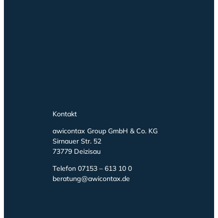
Kontakt
awicontax Group GmbH & Co. KG
Sirnauer Str. 52
73779 Deizisau
Telefon 07153 – 613 10 0
beratung@awicontax.de