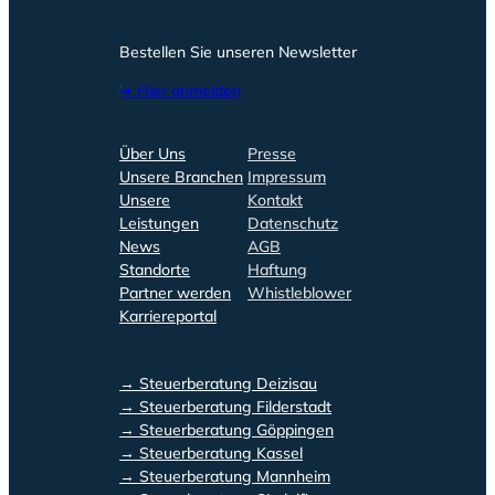
Bestellen Sie unseren Newsletter
➔ Hier anmelden
Über Uns
Presse
Unsere Branchen
Impressum
Unsere
Kontakt
Leistungen
Datenschutz
News
AGB
Standorte
Haftung
Partner werden
Whistleblower
Karriereportal
→ Steuerberatung Deizisau
→ Steuerberatung Filderstadt
→ Steuerberatung Göppingen
→ Steuerberatung Kassel
→ Steuerberatung Mannheim