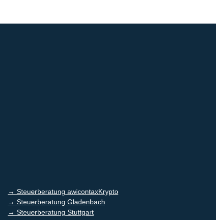
→ Steuerberatung awicontaxKrypto
→ Steuerberatung Gladenbach
→ Steuerberatung Stuttgart