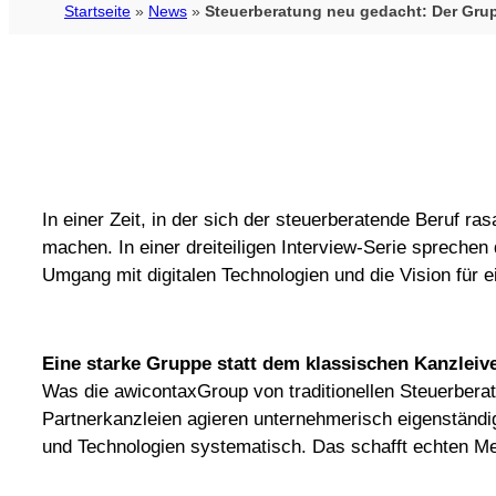
Startseite
»
News
»
Steuerberatung neu gedacht: Der Gru
In einer Zeit, in der sich der steuerberatende Beruf r
machen. In einer dreiteiligen Interview-Serie sprechen
Umgang mit digitalen Technologien und die Vision für 
Eine starke Gruppe statt dem klassischen Kanzleiv
Was die awicontaxGroup von traditionellen Steuerberat
Partnerkanzleien agieren unternehmerisch eigenständi
und Technologien systematisch. Das schafft echten Meh