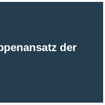
ppenansatz der