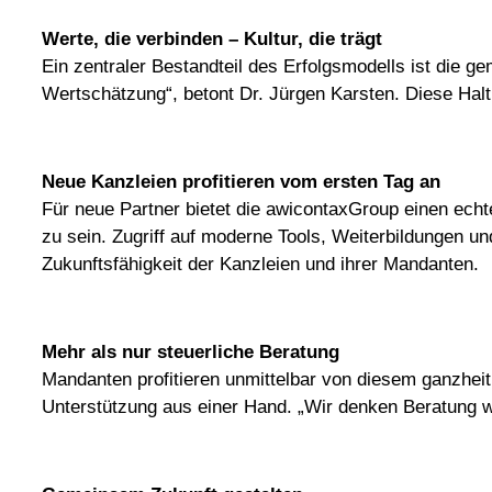
Werte, die verbinden – Kultur, die trägt
Ein zentraler Bestandteil des Erfolgsmodells ist die 
Wertschätzung“, betont Dr. Jürgen Karsten. Diese Halt
Neue Kanzleien profitieren vom ersten Tag an
Für neue Partner bietet die awicontaxGroup einen echte
zu sein. Zugriff auf moderne Tools, Weiterbildungen u
Zukunftsfähigkeit der Kanzleien und ihrer Mandanten.
Mehr als nur steuerliche Beratung
Mandanten profitieren unmittelbar von diesem ganzheitl
Unterstützung aus einer Hand. „Wir denken Beratung w