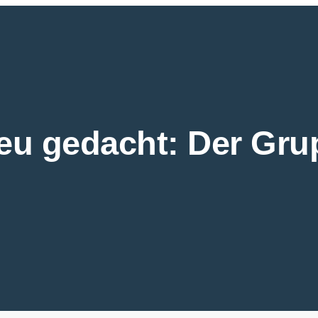
eu gedacht: Der Gru