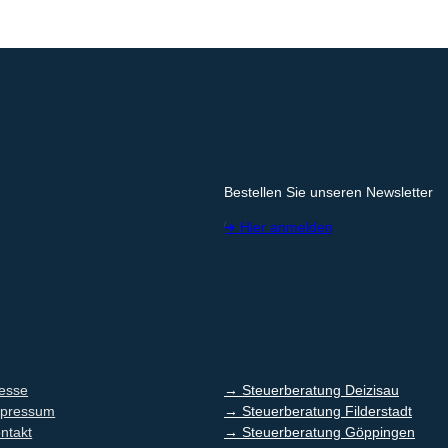
Bestellen Sie unseren Newsletter
➔ Hier anmelden
esse
→ Steuerberatung Deizisau
pressum
→ Steuerberatung Filderstadt
ntakt
→ Steuerberatung Göppingen