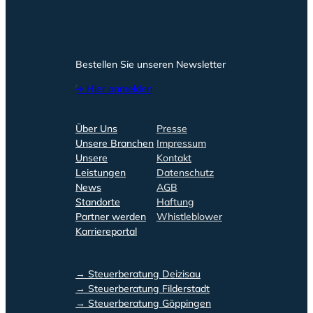
Bestellen Sie unseren Newsletter
➔ Hier anmelden
Über Uns
Presse
Unsere Branchen
Impressum
Unsere
Kontakt
Leistungen
Datenschutz
News
AGB
Standorte
Haftung
Partner werden
Whistleblower
Karriereportal
→ Steuerberatung Deizisau
→ Steuerberatung Filderstadt
→ Steuerberatung Göppingen