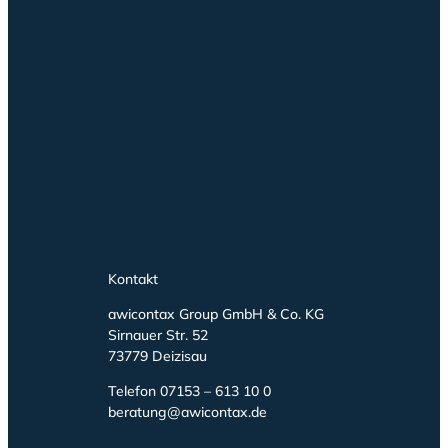
Kontakt
awicontax Group GmbH & Co. KG
Sirnauer Str. 52
73779 Deizisau
Telefon 07153 – 613 10 0
beratung@awicontax.de