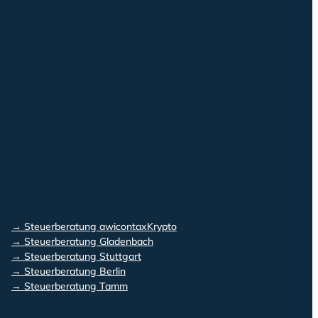
→ Steuerberatung awicontaxKrypto
→ Steuerberatung Gladenbach
→ Steuerberatung Stuttgart
→ Steuerberatung Berlin
→ Steuerberatung Tamm