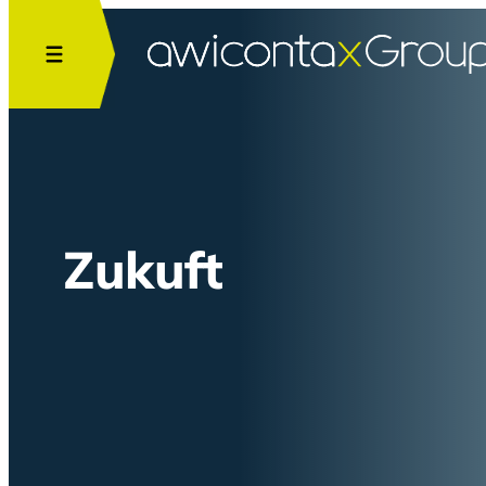
Zukuft