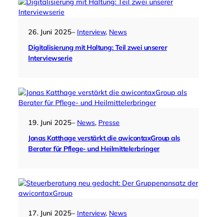
26. Juni 2025
–
Interview
, 
News
Digitalisierung mit Haltung: Teil zwei unserer
Interviewserie
19. Juni 2025
–
News
, 
Presse
Jonas Katthage verstärkt die awicontaxGroup als
Berater für Pflege- und Heilmittelerbringer
17. Juni 2025
–
Interview
, 
News