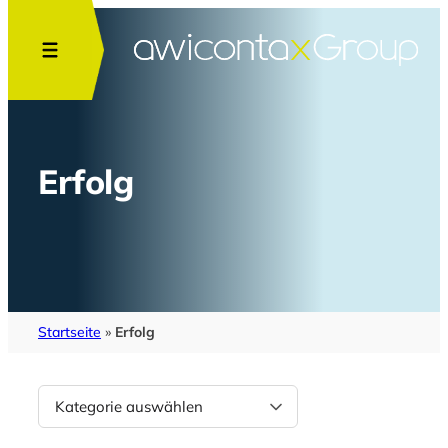
Erfolg
Startseite
»
Erfolg
Kategorien