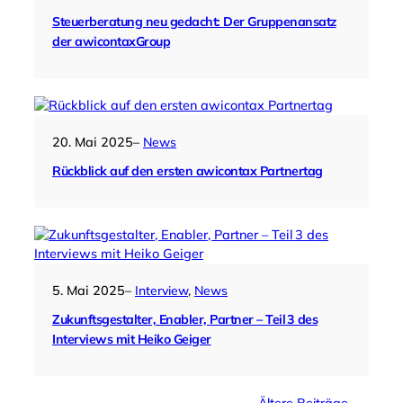
Steuerberatung neu gedacht: Der Gruppenansatz
der awicontaxGroup
20. Mai 2025
–
News
Rückblick auf den ersten awicontax Partnertag
5. Mai 2025
–
Interview
, 
News
Zukunftsgestalter, Enabler, Partner – Teil 3 des
Interviews mit Heiko Geiger